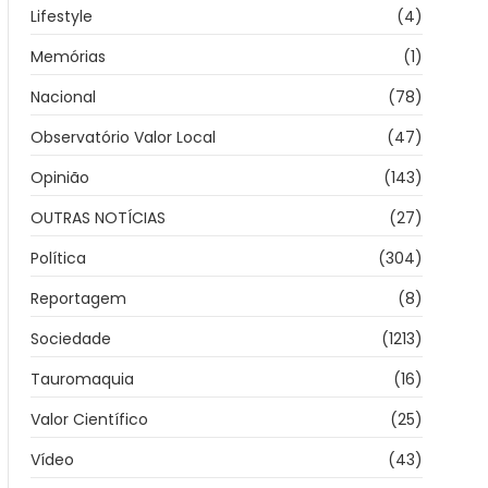
Lifestyle
(4)
Memórias
(1)
Nacional
(78)
Observatório Valor Local
(47)
Opinião
(143)
OUTRAS NOTÍCIAS
(27)
Política
(304)
Reportagem
(8)
Sociedade
(1213)
Tauromaquia
(16)
Valor Científico
(25)
Vídeo
(43)