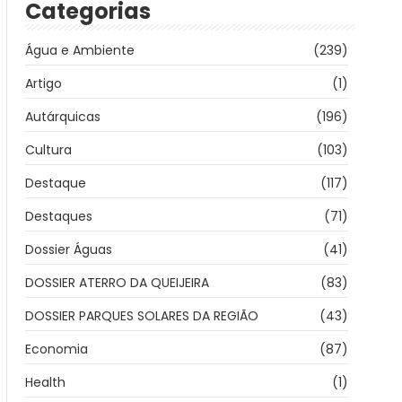
Categorias
Água e Ambiente
(239)
Artigo
(1)
Autárquicas
(196)
Cultura
(103)
Destaque
(117)
Destaques
(71)
Dossier Águas
(41)
DOSSIER ATERRO DA QUEIJEIRA
(83)
DOSSIER PARQUES SOLARES DA REGIÃO
(43)
Economia
(87)
Health
(1)