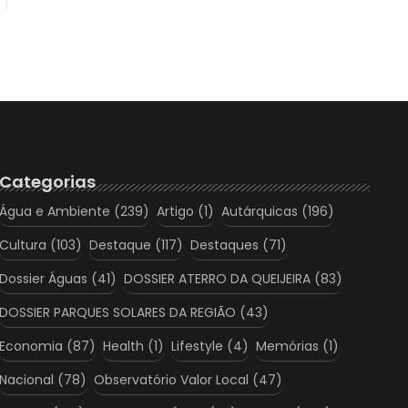
Categorias
Água e Ambiente
(239)
Artigo
(1)
Autárquicas
(196)
Cultura
(103)
Destaque
(117)
Destaques
(71)
Dossier Águas
(41)
DOSSIER ATERRO DA QUEIJEIRA
(83)
DOSSIER PARQUES SOLARES DA REGIÃO
(43)
Economia
(87)
Health
(1)
Lifestyle
(4)
Memórias
(1)
Nacional
(78)
Observatório Valor Local
(47)