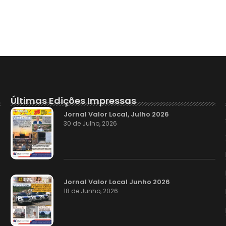
Últimas Edições Impressas
Jornal Valor Local, Julho 2026
30 de Julho, 2026
Jornal Valor Local Junho 2026
18 de Junho, 2026