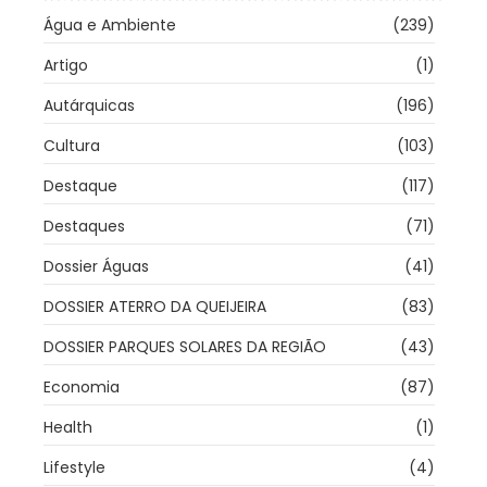
Água e Ambiente
(239)
Artigo
(1)
Autárquicas
(196)
Cultura
(103)
Destaque
(117)
Destaques
(71)
Dossier Águas
(41)
DOSSIER ATERRO DA QUEIJEIRA
(83)
DOSSIER PARQUES SOLARES DA REGIÃO
(43)
Economia
(87)
Health
(1)
Lifestyle
(4)