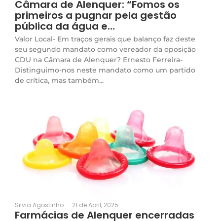
Câmara de Alenquer: “Fomos os
primeiros a pugnar pela gestão
pública da água e…
Valor Local- Em traços gerais que balanço faz deste
seu segundo mandato como vereador da oposição
CDU na Câmara de Alenquer? Ernesto Ferreira-
Distinguimo-nos neste mandato como um partido
de crítica, mas também...
21 de Abril, 2025
-
Silvia Agostinho
-
Farmácias de Alenquer encerradas