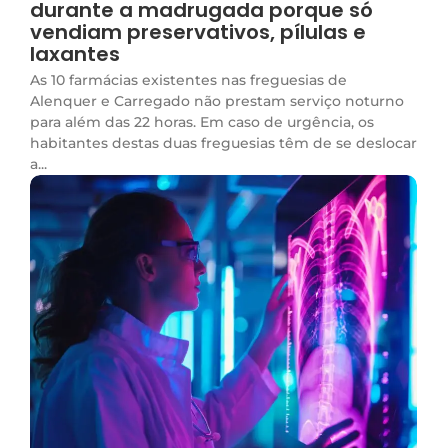
durante a madrugada porque só
vendiam preservativos, pílulas e
laxantes
As 10 farmácias existentes nas freguesias de
Alenquer e Carregado não prestam serviço noturno
para além das 22 horas. Em caso de urgência, os
habitantes destas duas freguesias têm de se deslocar
a...