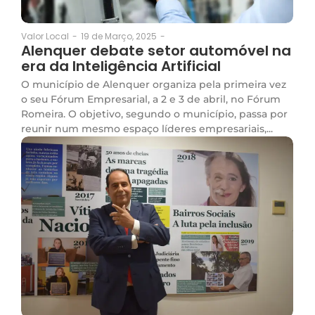
19 de Março, 2025
-
Valor Local
-
Alenquer debate setor automóvel na
era da Inteligência Artificial
O município de Alenquer organiza pela primeira vez
o seu Fórum Empresarial, a 2 e 3 de abril, no Fórum
Romeira. O objetivo, segundo o município, passa por
reunir num mesmo espaço líderes empresariais,...