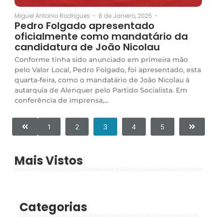
8 de Janeiro, 2025
-
Miguel Antonio Rodrigues
-
Pedro Folgado apresentado
oficialmente como mandatário da
candidatura de João Nicolau
Conforme tinha sido anunciado em primeira mão
pelo Valor Local, Pedro Folgado, foi apresentado, esta
quarta-feira, como o mandatário de João Nicolau à
autarquia de Alenquer pelo Partido Socialista. Em
conferência de imprensa,...
1
2
3
4
5
Mais Vistos
Categorias