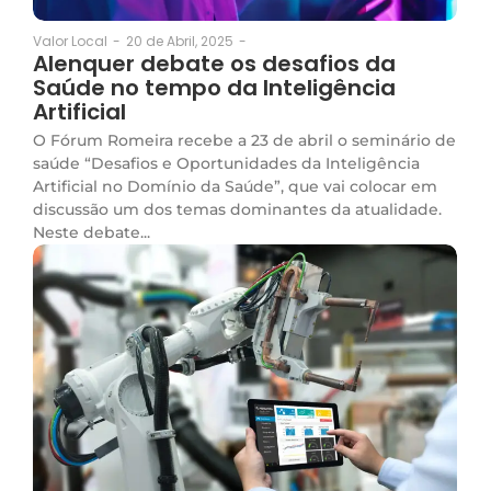
20 de Abril, 2025
-
Valor Local
-
Alenquer debate os desafios da
Saúde no tempo da Inteligência
Artificial
O Fórum Romeira recebe a 23 de abril o seminário de
saúde “Desafios e Oportunidades da Inteligência
Artificial no Domínio da Saúde”, que vai colocar em
discussão um dos temas dominantes da atualidade.
Neste debate...