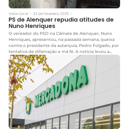
23 de Fevereiro, 2025
-
Valor Local
-
PS de Alenquer repudia atitudes de
Nuno Henriques
O vereador do PSD na Câmara de Alenquer, Nuno
Henriques, apresentou, na passada semana, queixa
contra o presidente da autarquia, Pedro Folgado, por
tentativa de difamação e má fé. A notícia levou a...