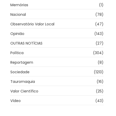
Memórias
(1)
Nacional
(78)
Observatório Valor Local
(47)
Opinião
(143)
OUTRAS NOTÍCIAS
(27)
Política
(304)
Reportagem
(8)
Sociedade
(1213)
Tauromaquia
(16)
Valor Científico
(25)
Vídeo
(43)