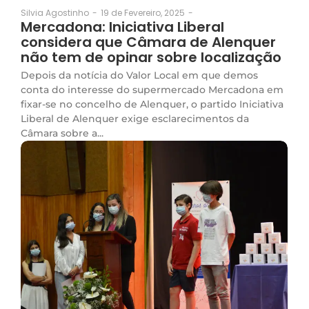
19 de Fevereiro, 2025
-
Silvia Agostinho
-
Mercadona: Iniciativa Liberal
considera que Câmara de Alenquer
não tem de opinar sobre localização
Depois da notícia do Valor Local em que demos
conta do interesse do supermercado Mercadona em
fixar-se no concelho de Alenquer, o partido Iniciativa
Liberal de Alenquer exige esclarecimentos da
Câmara sobre a...