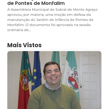
de Pontes de Monfalim
A Assembleia Municipal de Sobral de Monte Agraço
aprovou, por maioria, uma moção em defesa da
manutenção do Jardim de Infância de Pontes de
Monfalim. O documento foi aprovado na sessão
ordinária de...
Mais Vistos