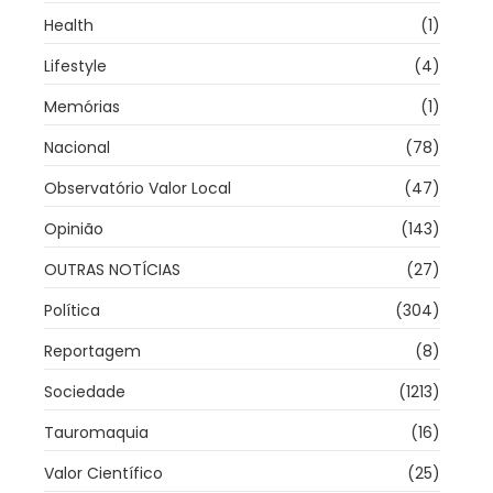
Health
(1)
Lifestyle
(4)
Memórias
(1)
Nacional
(78)
Observatório Valor Local
(47)
Opinião
(143)
OUTRAS NOTÍCIAS
(27)
Política
(304)
Reportagem
(8)
Sociedade
(1213)
Tauromaquia
(16)
Valor Científico
(25)