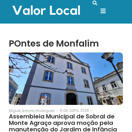
POntes de Monfalim
9 de Julho, 2026
-
Miguel Antonio Rodrigues
-
Assembleia Municipal de Sobral de
Monte Agraço aprova moção pela
manutenção do Jardim de Infância