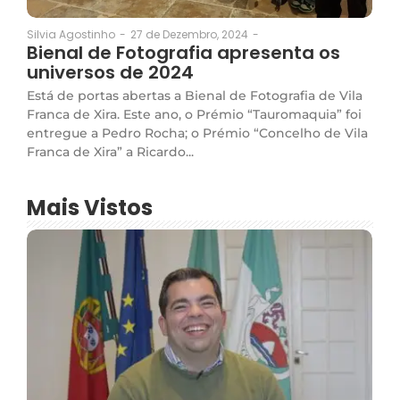
27 de Dezembro, 2024
-
Silvia Agostinho
-
Bienal de Fotografia apresenta os
universos de 2024
Está de portas abertas a Bienal de Fotografia de Vila
Franca de Xira. Este ano, o Prémio “Tauromaquia” foi
entregue a Pedro Rocha; o Prémio “Concelho de Vila
Franca de Xira” a Ricardo...
Mais Vistos