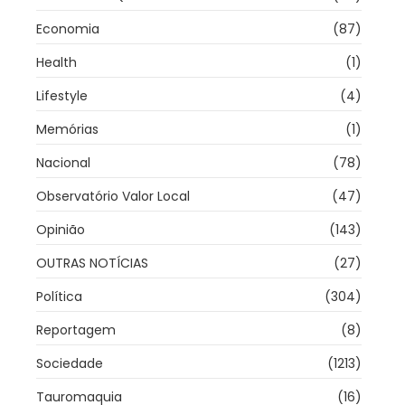
Economia
(87)
Health
(1)
Lifestyle
(4)
Memórias
(1)
Nacional
(78)
Observatório Valor Local
(47)
Opinião
(143)
OUTRAS NOTÍCIAS
(27)
Política
(304)
Reportagem
(8)
Sociedade
(1213)
Tauromaquia
(16)