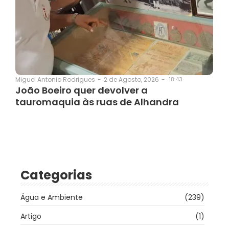
2 de Agosto, 2026
-
18:43
Miguel Antonio Rodrigues
-
João Boeiro quer devolver a
tauromaquia às ruas de Alhandra
Categorias
Água e Ambiente
(239)
Artigo
(1)