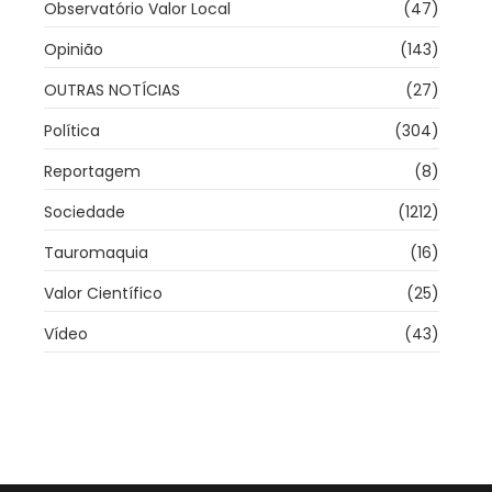
Observatório Valor Local
(47)
Opinião
(143)
OUTRAS NOTÍCIAS
(27)
Política
(304)
Reportagem
(8)
Sociedade
(1212)
Tauromaquia
(16)
Valor Científico
(25)
Vídeo
(43)