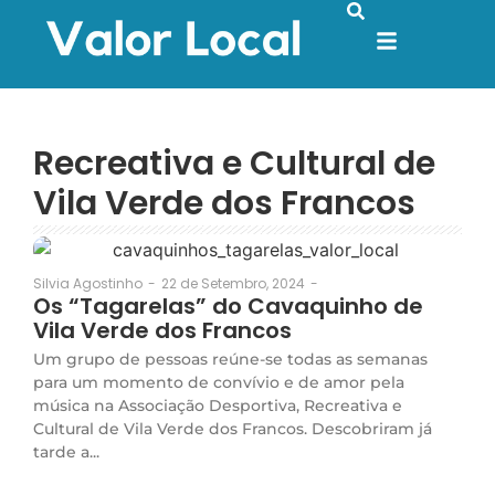
Recreativa e Cultural de
Vila Verde dos Francos
22 de Setembro, 2024
-
Silvia Agostinho
-
Os “Tagarelas” do Cavaquinho de
Vila Verde dos Francos
Um grupo de pessoas reúne-se todas as semanas
para um momento de convívio e de amor pela
música na Associação Desportiva, Recreativa e
Cultural de Vila Verde dos Francos. Descobriram já
tarde a...