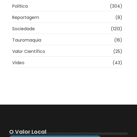
Política
(304)
Reportagem
(8)
Sociedade
(1213)
Tauromaquia
(16)
Valor Científico
(25)
Vídeo
(43)
O Valor Local