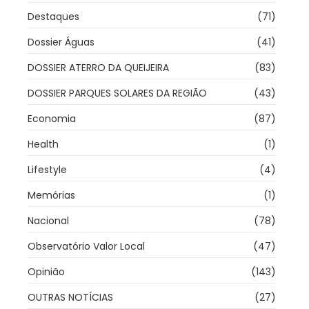
Destaques
(71)
Dossier Águas
(41)
DOSSIER ATERRO DA QUEIJEIRA
(83)
DOSSIER PARQUES SOLARES DA REGIÃO
(43)
Economia
(87)
Health
(1)
Lifestyle
(4)
Memórias
(1)
Nacional
(78)
Observatório Valor Local
(47)
Opinião
(143)
OUTRAS NOTÍCIAS
(27)