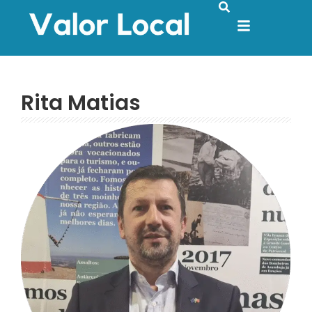
Rita Matias