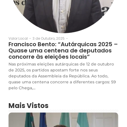
3 de Outubro, 2025
-
Valor Local
-
Francisco Bento: “Autárquicas 2025 –
Quase uma centena de deputados
concorre às eleições locais”
Nas próximas eleições autárquicas de 12 de outubro
de 2025, os partidos apostam forte nos seus
deputados da Assembleia da República. Ao todo,
quase uma centena concorre a diferentes cargos: 59
pelo Chega,...
Mais Vistos