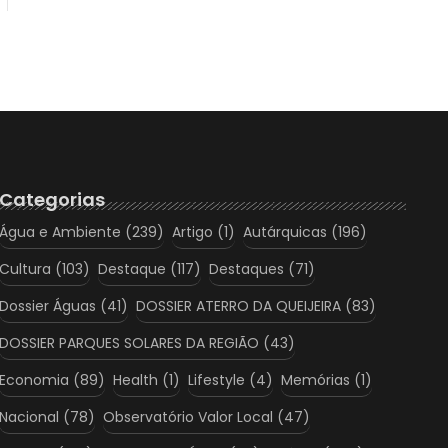
Categorias
Água e Ambiente
(239)
Artigo
(1)
Autárquicas
(196)
Cultura
(103)
Destaque
(117)
Destaques
(71)
Dossier Águas
(41)
DOSSIER ATERRO DA QUEIJEIRA
(83)
DOSSIER PARQUES SOLARES DA REGIÃO
(43)
Economia
(89)
Health
(1)
Lifestyle
(4)
Memórias
(1)
Nacional
(78)
Observatório Valor Local
(47)