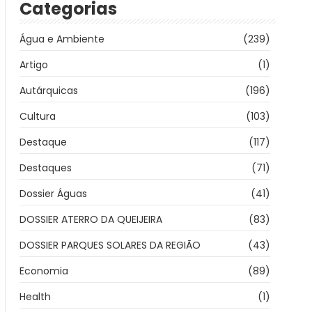
Categorias
Água e Ambiente
(239)
Artigo
(1)
Autárquicas
(196)
Cultura
(103)
Destaque
(117)
Destaques
(71)
Dossier Águas
(41)
DOSSIER ATERRO DA QUEIJEIRA
(83)
DOSSIER PARQUES SOLARES DA REGIÃO
(43)
Economia
(89)
Health
(1)