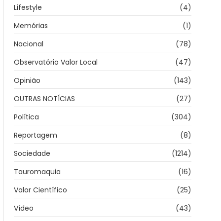
Lifestyle
(4)
Memórias
(1)
Nacional
(78)
Observatório Valor Local
(47)
Opinião
(143)
OUTRAS NOTÍCIAS
(27)
Política
(304)
Reportagem
(8)
Sociedade
(1214)
Tauromaquia
(16)
Valor Científico
(25)
Vídeo
(43)