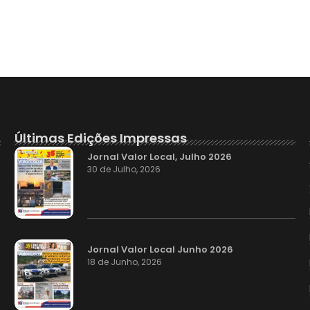
Últimas Edições Impressas
Jornal Valor Local, Julho 2026
30 de Julho, 2026
Jornal Valor Local Junho 2026
18 de Junho, 2026