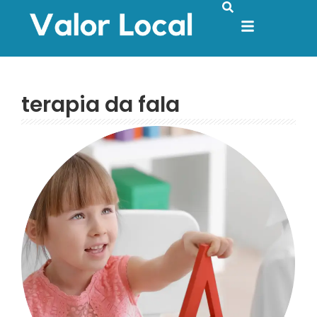
terapia da fala