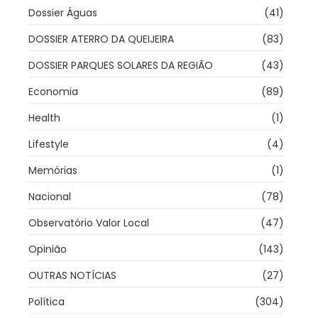
Dossier Águas
(41)
DOSSIER ATERRO DA QUEIJEIRA
(83)
DOSSIER PARQUES SOLARES DA REGIÃO
(43)
Economia
(89)
Health
(1)
Lifestyle
(4)
Memórias
(1)
Nacional
(78)
Observatório Valor Local
(47)
Opinião
(143)
OUTRAS NOTÍCIAS
(27)
Política
(304)