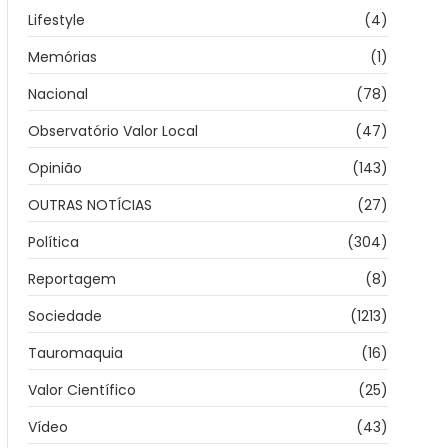
Lifestyle
(4)
Memórias
(1)
Nacional
(78)
Observatório Valor Local
(47)
Opinião
(143)
OUTRAS NOTÍCIAS
(27)
Política
(304)
Reportagem
(8)
Sociedade
(1213)
Tauromaquia
(16)
Valor Científico
(25)
Vídeo
(43)