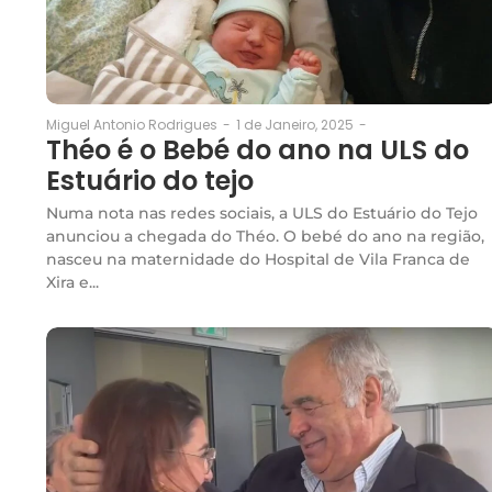
1 de Janeiro, 2025
-
Miguel Antonio Rodrigues
-
Théo é o Bebé do ano na ULS do
Estuário do tejo
Numa nota nas redes sociais, a ULS do Estuário do Tejo
anunciou a chegada do Théo. O bebé do ano na região,
nasceu na maternidade do Hospital de Vila Franca de
Xira e...