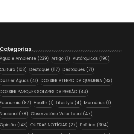
Categorias
Água e Ambiente
(239)
Artigo
(1)
Autárquicas
(196)
Cultura
(103)
Destaque
(117)
Destaques
(71)
Dossier Águas
(41)
DOSSIER ATERRO DA QUEIJEIRA
(83)
DOSSIER PARQUES SOLARES DA REGIÃO
(43)
Economia
(87)
Health
(1)
Lifestyle
(4)
Memórias
(1)
Nacional
(78)
Observatório Valor Local
(47)
Opinião
(143)
OUTRAS NOTÍCIAS
(27)
Política
(304)