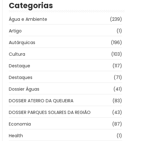
Categorias
Água e Ambiente
(239)
Artigo
(1)
Autárquicas
(196)
Cultura
(103)
Destaque
(117)
Destaques
(71)
Dossier Águas
(41)
DOSSIER ATERRO DA QUEIJEIRA
(83)
DOSSIER PARQUES SOLARES DA REGIÃO
(43)
Economia
(87)
Health
(1)