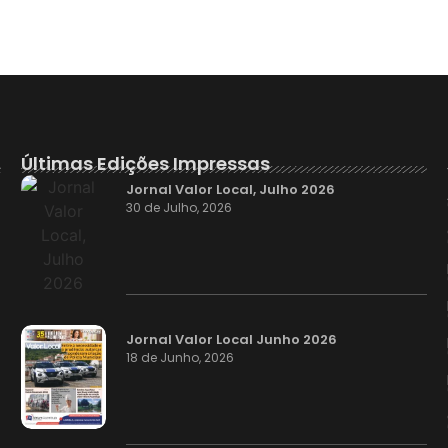
Últimas Edições Impressas
Jornal Valor Local, Julho 2026
30 de Julho, 2026
Jornal Valor Local Junho 2026
18 de Junho, 2026