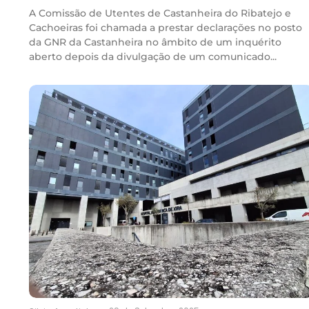
A Comissão de Utentes de Castanheira do Ribatejo e
Cachoeiras foi chamada a prestar declarações no posto
da GNR da Castanheira no âmbito de um inquérito
aberto depois da divulgação de um comunicado...