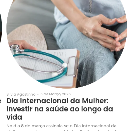
6 de Março, 2026
-
Silvia Agostinho
-
e
Dia Internacional da Mulher:
investir na saúde ao longo da
vida
No dia 8 de março assinala-se o Dia Internacional da