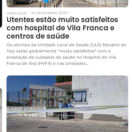
14 de Fevereiro, 2025
-
Valor Local
-
Utentes estão muito satisfeitos
com hospital de Vila Franca e
centros de saúde
Os utentes da Unidade Local de Saúde (ULS) Estuário do
Tejo estão globalmente “muito satisfeitos” com a
prestação de cuidados de saúde no Hospital de Vila
Franca de Xira (HVFX) e nas Unidades...