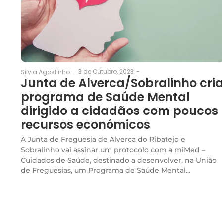
3 de Outubro, 2023
-
Silvia Agostinho
-
Junta de Alverca/Sobralinho cri
programa de Saúde Mental
dirigido a cidadãos com poucos
recursos económicos
A Junta de Freguesia de Alverca do Ribatejo e
Sobralinho vai assinar um protocolo com a miMed –
Cuidados de Saúde, destinado a desenvolver, na União
de Freguesias, um Programa de Saúde Mental...