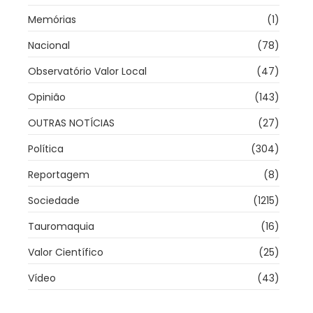
Memórias
(1)
Nacional
(78)
Observatório Valor Local
(47)
Opinião
(143)
OUTRAS NOTÍCIAS
(27)
Política
(304)
Reportagem
(8)
Sociedade
(1215)
Tauromaquia
(16)
Valor Científico
(25)
Vídeo
(43)