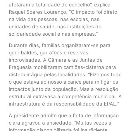
afetaram a totalidade do concelho”, explica
Raquel Soares Lourenço. “O impacto foi direto
na vida das pessoas, nas escolas, nas
unidades de saúde, nas instituições de
solidariedade social e nas empresas.”
Durante dias, famílias organizaram-se para
gerir baldes, garrafões e reservas
improvisadas. A Câmara e as Juntas de
Freguesia mobilizaram camiões-cisterna para
distribuir água pelas localidades. “Fizemos tudo
o que estava ao nosso alcance para mitigar os
impactos junto da população. Mas a resolução
estrutural extravasa a competência municipal. A
infraestrutura é da responsabilidade da EPAL.”
A presidente admite que a falta de informação
clara agravou a ansiedade. “Muitas vezes a
informação disponibilizada foi insuficiente,