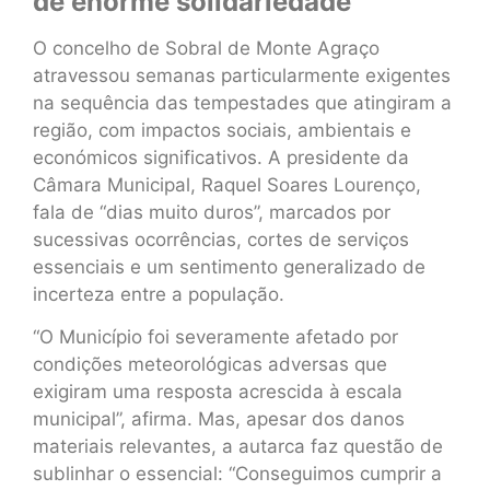
de enorme solidariedade”
O concelho de Sobral de Monte Agraço
atravessou semanas particularmente exigentes
na sequência das tempestades que atingiram a
região, com impactos sociais, ambientais e
económicos significativos. A presidente da
Câmara Municipal, Raquel Soares Lourenço,
fala de “dias muito duros”, marcados por
sucessivas ocorrências, cortes de serviços
essenciais e um sentimento generalizado de
incerteza entre a população.
“O Município foi severamente afetado por
condições meteorológicas adversas que
exigiram uma resposta acrescida à escala
municipal”, afirma. Mas, apesar dos danos
materiais relevantes, a autarca faz questão de
sublinhar o essencial: “Conseguimos cumprir a