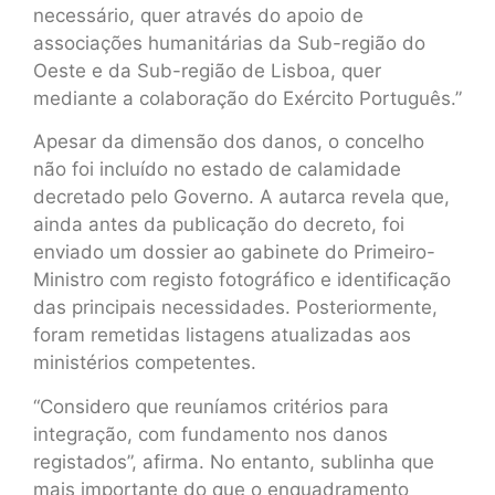
necessário, quer através do apoio de
associações humanitárias da Sub-região do
Oeste e da Sub-região de Lisboa, quer
mediante a colaboração do Exército Português.”
Apesar da dimensão dos danos, o concelho
não foi incluído no estado de calamidade
decretado pelo Governo. A autarca revela que,
ainda antes da publicação do decreto, foi
enviado um dossier ao gabinete do Primeiro-
Ministro com registo fotográfico e identificação
das principais necessidades. Posteriormente,
foram remetidas listagens atualizadas aos
ministérios competentes.
“Considero que reuníamos critérios para
integração, com fundamento nos danos
registados”, afirma. No entanto, sublinha que
mais importante do que o enquadramento