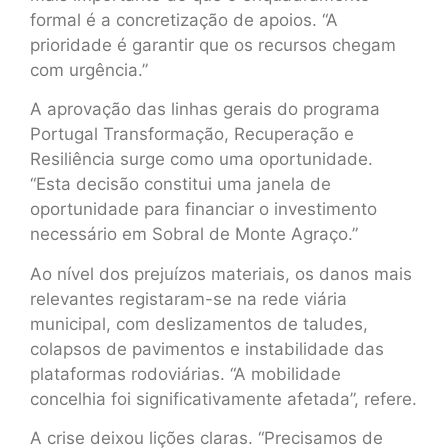
formal é a concretização de apoios. “A
prioridade é garantir que os recursos chegam
com urgência.”
A aprovação das linhas gerais do programa
Portugal Transformação, Recuperação e
Resiliência surge como uma oportunidade.
“Esta decisão constitui uma janela de
oportunidade para financiar o investimento
necessário em Sobral de Monte Agraço.”
Ao nível dos prejuízos materiais, os danos mais
relevantes registaram-se na rede viária
municipal, com deslizamentos de taludes,
colapsos de pavimentos e instabilidade das
plataformas rodoviárias. “A mobilidade
concelhia foi significativamente afetada”, refere.
A crise deixou lições claras. “Precisamos de