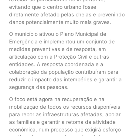
evitando que o centro urbano fosse
diretamente afetado pelas cheias e prevenindo
danos potencialmente muito mais graves.
O município ativou o Plano Municipal de
Emergência e implementou um conjunto de
medidas preventivas e de resposta, em
articulação com a Proteção Civil e outras
entidades. A resposta coordenada e a
colaboração da população contribuíram para
reduzir o impacto das intempéries e garantir a
segurança das pessoas.
O foco está agora na recuperação e na
mobilização de todos os recursos disponíveis
para repor as infraestruturas afetadas, apoiar
as famílias e garantir a retoma da atividade
económica, num processo que exigirá esforço