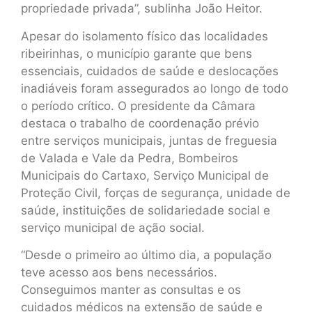
propriedade privada”, sublinha João Heitor.
Apesar do isolamento físico das localidades
ribeirinhas, o município garante que bens
essenciais, cuidados de saúde e deslocações
inadiáveis foram assegurados ao longo de todo
o período crítico. O presidente da Câmara
destaca o trabalho de coordenação prévio
entre serviços municipais, juntas de freguesia
de Valada e Vale da Pedra, Bombeiros
Municipais do Cartaxo, Serviço Municipal de
Proteção Civil, forças de segurança, unidade de
saúde, instituições de solidariedade social e
serviço municipal de ação social.
“Desde o primeiro ao último dia, a população
teve acesso aos bens necessários.
Conseguimos manter as consultas e os
cuidados médicos na extensão de saúde e