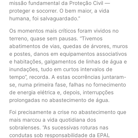
missão fundamental da Proteção Civil —
proteger e socorrer. O bem maior, a vida
humana, foi salvaguardado.”
Os momentos mais críticos foram vividos no
terreno, quase sem pausas. “Tivemos
abatimentos de vias, quedas de árvores, muros
e postes, danos em equipamentos associativos
e habitações, galgamentos de linhas de água e
inundações, tudo em curtos intervalos de
tempo”, recorda. A estas ocorrências juntaram-
se, numa primeira fase, falhas no fornecimento
de energia elétrica e, depois, interrupções
prolongadas no abastecimento de água.
Foi precisamente a crise no abastecimento que
mais marcou a vida quotidiana dos
sobralenses. “As sucessivas roturas nas
condutas sob responsabilidade da EPAL