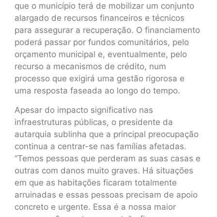
que o município terá de mobilizar um conjunto
alargado de recursos financeiros e técnicos
para assegurar a recuperação. O financiamento
poderá passar por fundos comunitários, pelo
orçamento municipal e, eventualmente, pelo
recurso a mecanismos de crédito, num
processo que exigirá uma gestão rigorosa e
uma resposta faseada ao longo do tempo.
Apesar do impacto significativo nas
infraestruturas públicas, o presidente da
autarquia sublinha que a principal preocupação
continua a centrar-se nas famílias afetadas.
“Temos pessoas que perderam as suas casas e
outras com danos muito graves. Há situações
em que as habitações ficaram totalmente
arruinadas e essas pessoas precisam de apoio
concreto e urgente. Essa é a nossa maior