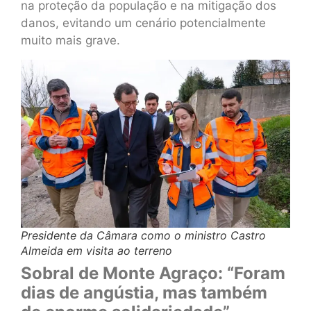
na proteção da população e na mitigação dos
danos, evitando um cenário potencialmente
muito mais grave.
Presidente da Câmara como o ministro Castro
Almeida em visita ao terreno
Sobral de Monte Agraço: “Foram
dias de angústia, mas também