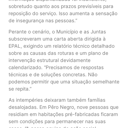
sobretudo quanto aos prazos previsíveis para
reposição do serviço. Isso aumenta a sensação
de insegurança nas pessoas.”
Perante o cenário, o Município e as Juntas
subscreveram uma carta aberta dirigida à
EPAL, exigindo um relatório técnico detalhado
sobre as causas das roturas e um plano de
intervenção estrutural devidamente
calendarizado. “Precisamos de respostas
técnicas e de soluções concretas. Não
podemos permitir que uma situação semelhante
se repita.”
As intempéries deixaram também famílias
desalojadas. Em Pêro Negro, nove pessoas que
residiam em habitações pré-fabricadas ficaram
sem condições para permanecer nas suas