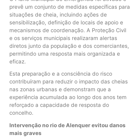
prevê um conjunto de medidas específicas para
situações de cheia, incluindo ações de
sensibilização, definição de locais de apoio e
mecanismos de coordenação. A Proteção Civil
e os serviços municipais realizaram alertas
diretos junto da população e dos comerciantes,
permitindo uma resposta mais organizada e
eficaz.
Esta preparação e a consciência do risco
contribuíram para reduzir o impacto das cheias
nas zonas urbanas e demonstram que a
experiência acumulada ao longo dos anos tem
reforçado a capacidade de resposta do
concelho.
Intervenção no rio de Alenquer evitou danos
mais graves