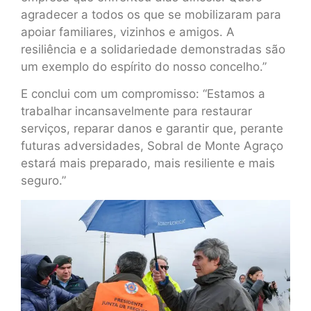
agradecer a todos os que se mobilizaram para
apoiar familiares, vizinhos e amigos. A
resiliência e a solidariedade demonstradas são
um exemplo do espírito do nosso concelho.”
E conclui com um compromisso: “Estamos a
trabalhar incansavelmente para restaurar
serviços, reparar danos e garantir que, perante
futuras adversidades, Sobral de Monte Agraço
estará mais preparado, mais resiliente e mais
seguro.”