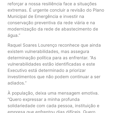
reforçar a nossa resiliência face a situações
extremas. É urgente concluir a revisão do Plano
Municipal de Emergência e investir na
conservação preventiva da rede viária e na
modernização da rede de abastecimento de
água.”
Raquel Soares Lourenço reconhece que ainda
existem vulnerabilidades, mas assegura
determinação política para as enfrentar. “As
vulnerabilidades estão identificadas e este
Executivo está determinado a priorizar
investimentos que não podem continuar a ser
adiados.”
À população, deixa uma mensagem emotiva.
“Quero expressar a minha profunda
solidariedade com cada pessoa, instituição e
empresa que enfrentou dias difíceis. Quero