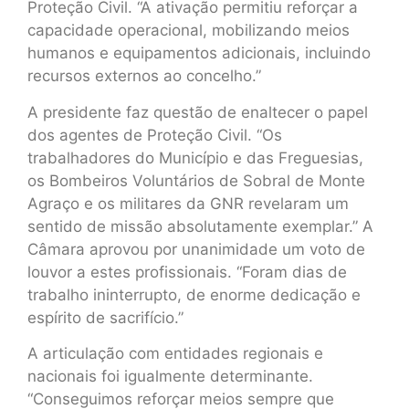
Proteção Civil. “A ativação permitiu reforçar a
capacidade operacional, mobilizando meios
humanos e equipamentos adicionais, incluindo
recursos externos ao concelho.”
A presidente faz questão de enaltecer o papel
dos agentes de Proteção Civil. “Os
trabalhadores do Município e das Freguesias,
os Bombeiros Voluntários de Sobral de Monte
Agraço e os militares da GNR revelaram um
sentido de missão absolutamente exemplar.” A
Câmara aprovou por unanimidade um voto de
louvor a estes profissionais. “Foram dias de
trabalho ininterrupto, de enorme dedicação e
espírito de sacrifício.”
A articulação com entidades regionais e
nacionais foi igualmente determinante.
“Conseguimos reforçar meios sempre que