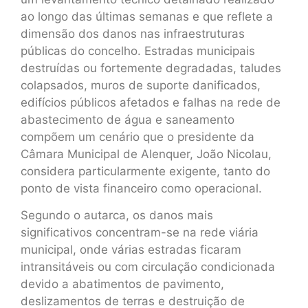
ao longo das últimas semanas e que reflete a
dimensão dos danos nas infraestruturas
públicas do concelho. Estradas municipais
destruídas ou fortemente degradadas, taludes
colapsados, muros de suporte danificados,
edifícios públicos afetados e falhas na rede de
abastecimento de água e saneamento
compõem um cenário que o presidente da
Câmara Municipal de Alenquer, João Nicolau,
considera particularmente exigente, tanto do
ponto de vista financeiro como operacional.
Segundo o autarca, os danos mais
significativos concentram-se na rede viária
municipal, onde várias estradas ficaram
intransitáveis ou com circulação condicionada
devido a abatimentos de pavimento,
deslizamentos de terras e destruição de