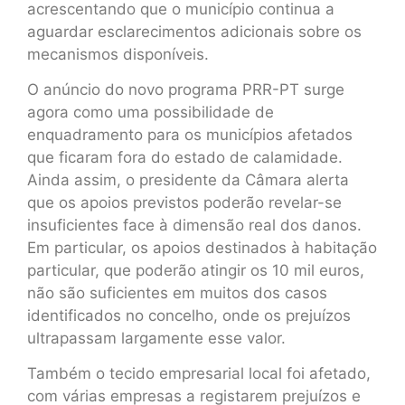
acrescentando que o município continua a
aguardar esclarecimentos adicionais sobre os
mecanismos disponíveis.
O anúncio do novo programa PRR-PT surge
agora como uma possibilidade de
enquadramento para os municípios afetados
que ficaram fora do estado de calamidade.
Ainda assim, o presidente da Câmara alerta
que os apoios previstos poderão revelar-se
insuficientes face à dimensão real dos danos.
Em particular, os apoios destinados à habitação
particular, que poderão atingir os 10 mil euros,
não são suficientes em muitos dos casos
identificados no concelho, onde os prejuízos
ultrapassam largamente esse valor.
Também o tecido empresarial local foi afetado,
com várias empresas a registarem prejuízos e