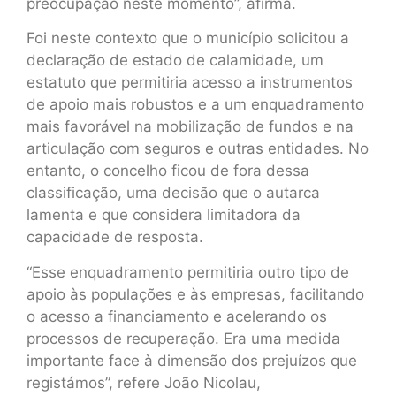
preocupação neste momento”, afirma.
Foi neste contexto que o município solicitou a
declaração de estado de calamidade, um
estatuto que permitiria acesso a instrumentos
de apoio mais robustos e a um enquadramento
mais favorável na mobilização de fundos e na
articulação com seguros e outras entidades. No
entanto, o concelho ficou de fora dessa
classificação, uma decisão que o autarca
lamenta e que considera limitadora da
capacidade de resposta.
“Esse enquadramento permitiria outro tipo de
apoio às populações e às empresas, facilitando
o acesso a financiamento e acelerando os
processos de recuperação. Era uma medida
importante face à dimensão dos prejuízos que
registámos”, refere João Nicolau,