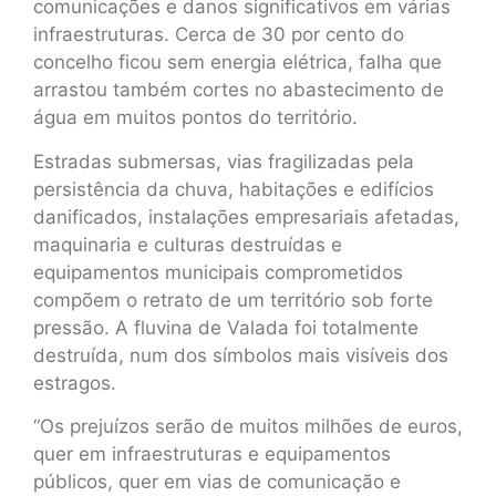
comunicações e danos significativos em várias
infraestruturas. Cerca de 30 por cento do
concelho ficou sem energia elétrica, falha que
arrastou também cortes no abastecimento de
água em muitos pontos do território.
Estradas submersas, vias fragilizadas pela
persistência da chuva, habitações e edifícios
danificados, instalações empresariais afetadas,
maquinaria e culturas destruídas e
equipamentos municipais comprometidos
compõem o retrato de um território sob forte
pressão. A fluvina de Valada foi totalmente
destruída, num dos símbolos mais visíveis dos
estragos.
“Os prejuízos serão de muitos milhões de euros,
quer em infraestruturas e equipamentos
públicos, quer em vias de comunicação e