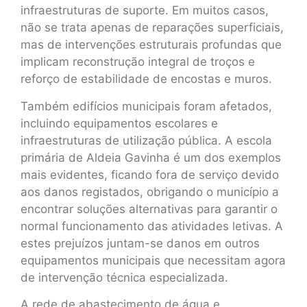
infraestruturas de suporte. Em muitos casos,
não se trata apenas de reparações superficiais,
mas de intervenções estruturais profundas que
implicam reconstrução integral de troços e
reforço de estabilidade de encostas e muros.
Também edifícios municipais foram afetados,
incluindo equipamentos escolares e
infraestruturas de utilização pública. A escola
primária de Aldeia Gavinha é um dos exemplos
mais evidentes, ficando fora de serviço devido
aos danos registados, obrigando o município a
encontrar soluções alternativas para garantir o
normal funcionamento das atividades letivas. A
estes prejuízos juntam-se danos em outros
equipamentos municipais que necessitam agora
de intervenção técnica especializada.
A rede de abastecimento de água e