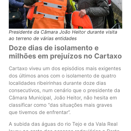
Presidente da Câmara João Heitor durante visita
ao terreno de várias entidades
Doze dias de isolamento e
milhões em prejuízos no Cartaxo
Cartaxo viveu um dos episódios mais exigentes
dos últimos anos com o isolamento de quatro
localidades ribeirinhas durante doze dias
consecutivos, num cenário que o presidente da
Câmara Municipal, João Heitor, não hesita em
classificar como “das situações mais graves
que tivemos de enfrentar”.
A subida das águas do rio Tejo e da Vala Real