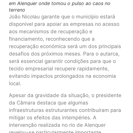
em Alenquer onde tomou o pulso ao caos no
terreno
João Nicolau garante que o município estará
disponível para apoiar as empresas no acesso
aos mecanismos de recuperação e
financiamento, reconhecendo que a
recuperação económica será um dos principais
desafios dos próximos meses. Para o autarca,
será essencial garantir condições para que o
tecido empresarial recupere rapidamente,
evitando impactos prolongados na economia
local.
Apesar da gravidade da situação, o presidente
da Câmara destaca que algumas
infraestruturas estruturantes contribuíram para
mitigar os efeitos das intempéries. A
intervenção realizada no rio de Alenquer
revelou-se particularmente importante,