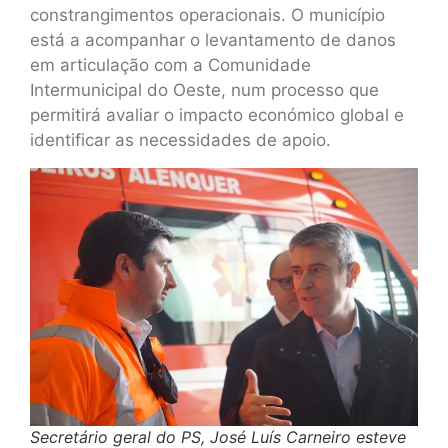
constrangimentos operacionais. O município
está a acompanhar o levantamento de danos
em articulação com a Comunidade
Intermunicipal do Oeste, num processo que
permitirá avaliar o impacto económico global e
identificar as necessidades de apoio.
Secretário geral do PS, José Luís Carneiro esteve