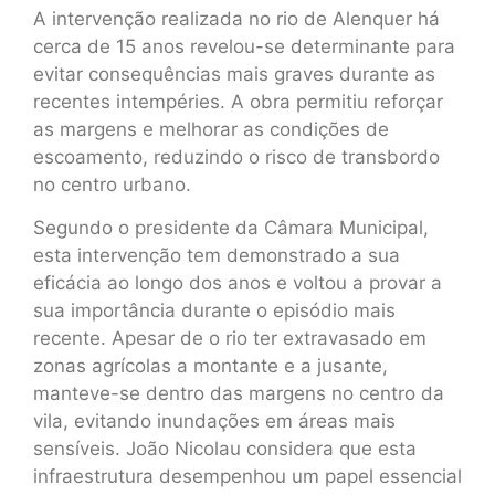
A intervenção realizada no rio de Alenquer há
cerca de 15 anos revelou-se determinante para
evitar consequências mais graves durante as
recentes intempéries. A obra permitiu reforçar
as margens e melhorar as condições de
escoamento, reduzindo o risco de transbordo
no centro urbano.
Segundo o presidente da Câmara Municipal,
esta intervenção tem demonstrado a sua
eficácia ao longo dos anos e voltou a provar a
sua importância durante o episódio mais
recente. Apesar de o rio ter extravasado em
zonas agrícolas a montante e a jusante,
manteve-se dentro das margens no centro da
vila, evitando inundações em áreas mais
sensíveis. João Nicolau considera que esta
infraestrutura desempenhou um papel essencial