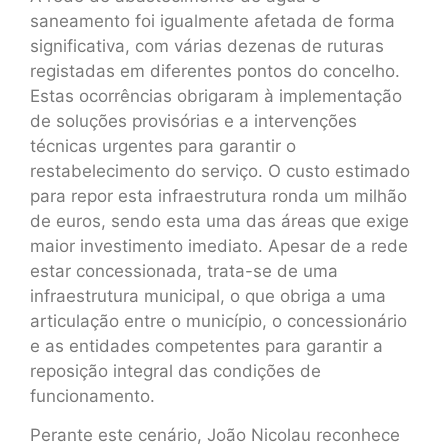
saneamento foi igualmente afetada de forma
significativa, com várias dezenas de ruturas
registadas em diferentes pontos do concelho.
Estas ocorrências obrigaram à implementação
de soluções provisórias e a intervenções
técnicas urgentes para garantir o
restabelecimento do serviço. O custo estimado
para repor esta infraestrutura ronda um milhão
de euros, sendo esta uma das áreas que exige
maior investimento imediato. Apesar de a rede
estar concessionada, trata-se de uma
infraestrutura municipal, o que obriga a uma
articulação entre o município, o concessionário
e as entidades competentes para garantir a
reposição integral das condições de
funcionamento.
Perante este cenário, João Nicolau reconhece