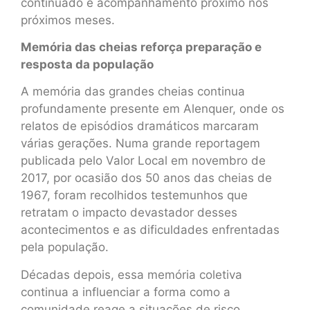
continuado e acompanhamento próximo nos
próximos meses.
Memória das cheias reforça preparação e
resposta da população
A memória das grandes cheias continua
profundamente presente em Alenquer, onde os
relatos de episódios dramáticos marcaram
várias gerações. Numa grande reportagem
publicada pelo Valor Local em novembro de
2017, por ocasião dos 50 anos das cheias de
1967, foram recolhidos testemunhos que
retratam o impacto devastador desses
acontecimentos e as dificuldades enfrentadas
pela população.
Décadas depois, essa memória coletiva
continua a influenciar a forma como a
comunidade reage a situações de risco.