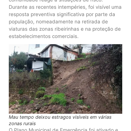
Durante as recentes intempéries, foi visível uma
resposta preventiva significativa por parte da
população, nomeadamente na retirada de
viaturas das zonas ribeirinhas e na proteção de
estabelecimentos comerciais.
Mau tempo deixou estragos visíveis em várias
zonas rurais
O Plano Municipal de Emergência foi ativado e