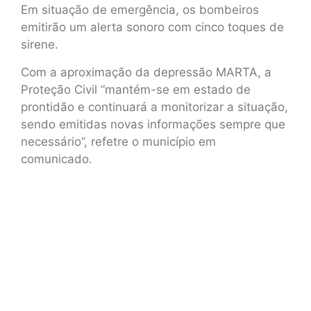
Em situação de emergência, os bombeiros
emitirão um alerta sonoro com cinco toques de
sirene.
Com a aproximação da depressão MARTA, a
Proteção Civil “mantém-se em estado de
prontidão e continuará a monitorizar a situação,
sendo emitidas novas informações sempre que
necessário”, refetre o município em
comunicado.