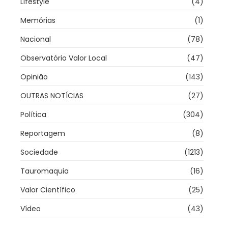
Lifestyle
(4)
Memórias
(1)
Nacional
(78)
Observatório Valor Local
(47)
Opinião
(143)
OUTRAS NOTÍCIAS
(27)
Política
(304)
Reportagem
(8)
Sociedade
(1213)
Tauromaquia
(16)
Valor Científico
(25)
Vídeo
(43)