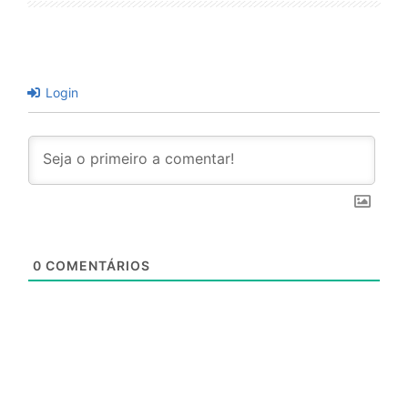
Login
0
COMENTÁRIOS