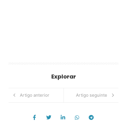
Explorar
Artigo anterior
Artigo seguinte