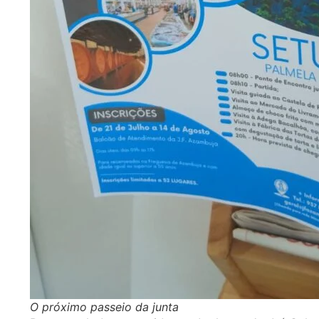
O próximo passeio da junta