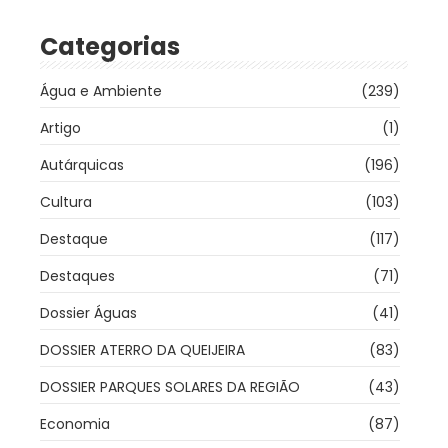
Categorias
Água e Ambiente
(239)
Artigo
(1)
Autárquicas
(196)
Cultura
(103)
Destaque
(117)
Destaques
(71)
Dossier Águas
(41)
DOSSIER ATERRO DA QUEIJEIRA
(83)
DOSSIER PARQUES SOLARES DA REGIÃO
(43)
Economia
(87)