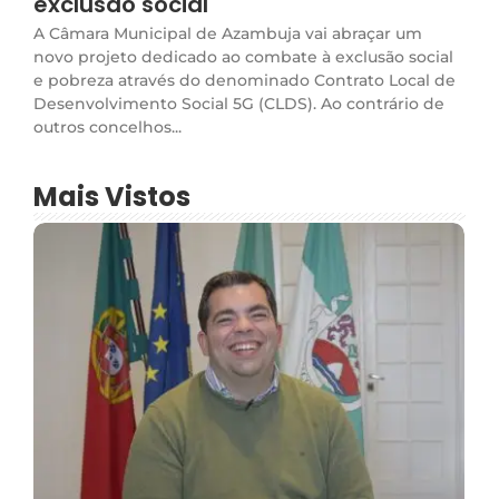
exclusão social
A Câmara Municipal de Azambuja vai abraçar um
novo projeto dedicado ao combate à exclusão social
e pobreza através do denominado Contrato Local de
Desenvolvimento Social 5G (CLDS). Ao contrário de
outros concelhos...
Mais Vistos