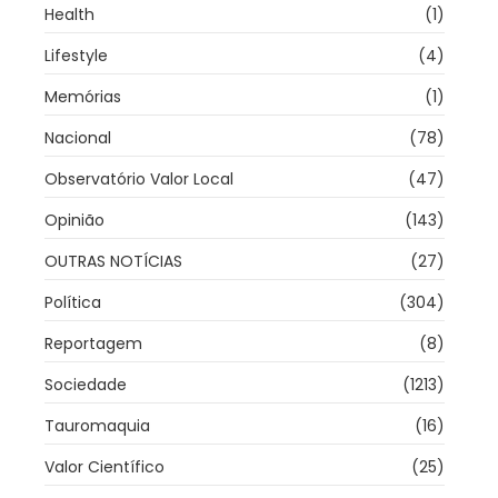
Health
(1)
Lifestyle
(4)
Memórias
(1)
Nacional
(78)
Observatório Valor Local
(47)
Opinião
(143)
OUTRAS NOTÍCIAS
(27)
Política
(304)
Reportagem
(8)
Sociedade
(1213)
Tauromaquia
(16)
Valor Científico
(25)