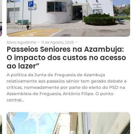
11 de Agosto, 2025
-
Silvia Agostinho
-
Passeios Seniores na Azambuja:
O impacto dos custos no acesso
ao lazer”
A política da Junta de Freguesia de Azambuja
relativamente aos passeios sénior tem gerado debate e
críticas, nomeadamente por parte do eleito do PSD na
Assembleia de Freguesia, António Filipe. O ponto
central...