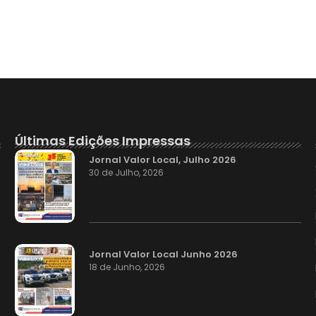
Últimas Edições Impressas
Jornal Valor Local, Julho 2026
30 de Julho, 2026
Jornal Valor Local Junho 2026
18 de Junho, 2026