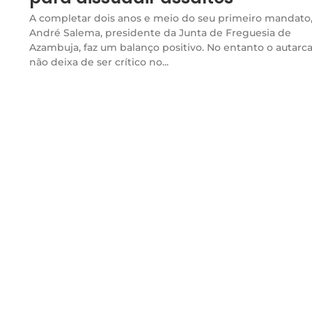
A completar dois anos e meio do seu primeiro mandato
André Salema, presidente da Junta de Freguesia de
Azambuja, faz um balanço positivo. No entanto o autarc
não deixa de ser crítico no...