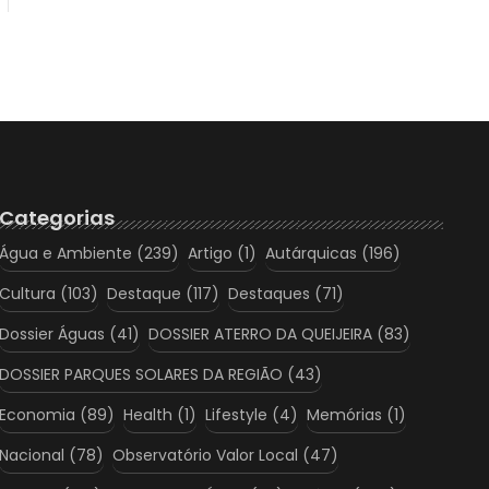
Categorias
Água e Ambiente
(239)
Artigo
(1)
Autárquicas
(196)
Cultura
(103)
Destaque
(117)
Destaques
(71)
Dossier Águas
(41)
DOSSIER ATERRO DA QUEIJEIRA
(83)
DOSSIER PARQUES SOLARES DA REGIÃO
(43)
Economia
(89)
Health
(1)
Lifestyle
(4)
Memórias
(1)
Nacional
(78)
Observatório Valor Local
(47)