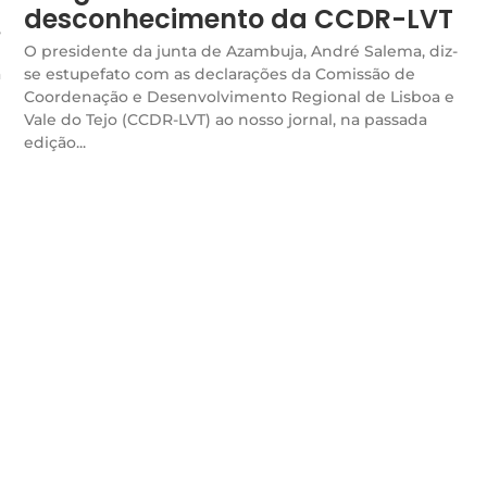
desconhecimento da CCDR-LVT
,
O presidente da junta de Azambuja, André Salema, diz-
a
se estupefato com as declarações da Comissão de
Coordenação e Desenvolvimento Regional de Lisboa e
Vale do Tejo (CCDR-LVT) ao nosso jornal, na passada
edição...