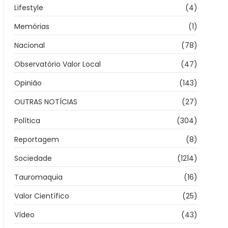
Lifestyle
(4)
Memórias
(1)
Nacional
(78)
Observatório Valor Local
(47)
Opinião
(143)
OUTRAS NOTÍCIAS
(27)
Política
(304)
Reportagem
(8)
Sociedade
(1214)
Tauromaquia
(16)
Valor Científico
(25)
Vídeo
(43)