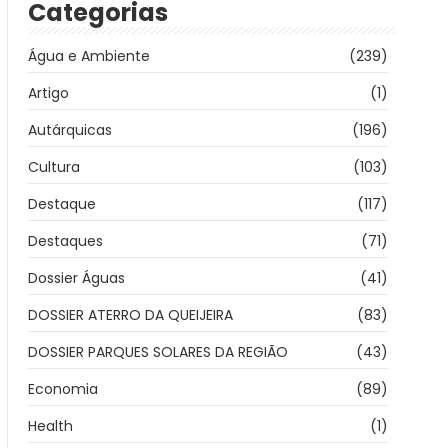
Categorias
Água e Ambiente
(239)
Artigo
(1)
Autárquicas
(196)
Cultura
(103)
Destaque
(117)
Destaques
(71)
Dossier Águas
(41)
DOSSIER ATERRO DA QUEIJEIRA
(83)
DOSSIER PARQUES SOLARES DA REGIÃO
(43)
Economia
(89)
Health
(1)