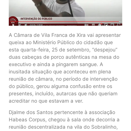
A Câmara de Vila Franca de Xira vai apresentar
queixa ao Ministério Público do cidadão que
esta quarta-feira, 25 de setembro, “despejou”
duas cabeças de porco autênticas na mesa do
executivo e ainda a pingarem sangue. A
inusitada situação que aconteceu em plena
reunião de câmara, no período de intervenção
do público, gerou alguma confusão entre os
presentes, incluído, autarcas que não queriam
acreditar no que estavam a ver.
Djalme dos Santos pertencente à associação
Habeas Corpus, chegou à sala onde decorria a
reunião descentralizada na vila do Sobralinho,