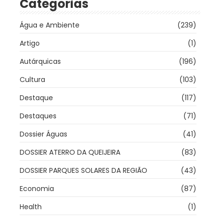
Categorias
Água e Ambiente
(239)
Artigo
(1)
Autárquicas
(196)
Cultura
(103)
Destaque
(117)
Destaques
(71)
Dossier Águas
(41)
DOSSIER ATERRO DA QUEIJEIRA
(83)
DOSSIER PARQUES SOLARES DA REGIÃO
(43)
Economia
(87)
Health
(1)