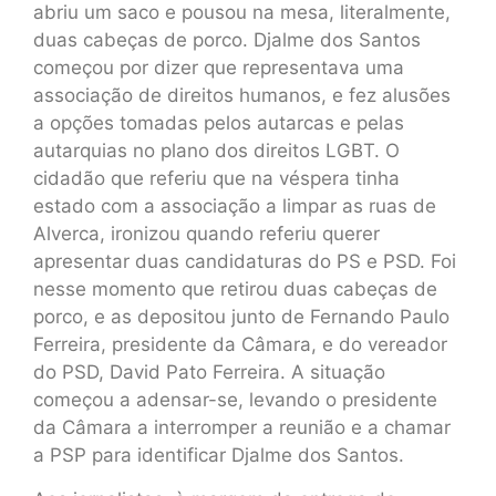
abriu um saco e pousou na mesa, literalmente,
duas cabeças de porco. Djalme dos Santos
começou por dizer que representava uma
associação de direitos humanos, e fez alusões
a opções tomadas pelos autarcas e pelas
autarquias no plano dos direitos LGBT. O
cidadão que referiu que na véspera tinha
estado com a associação a limpar as ruas de
Alverca, ironizou quando referiu querer
apresentar duas candidaturas do PS e PSD. Foi
nesse momento que retirou duas cabeças de
porco, e as depositou junto de Fernando Paulo
Ferreira, presidente da Câmara, e do vereador
do PSD, David Pato Ferreira. A situação
começou a adensar-se, levando o presidente
da Câmara a interromper a reunião e a chamar
a PSP para identificar Djalme dos Santos.