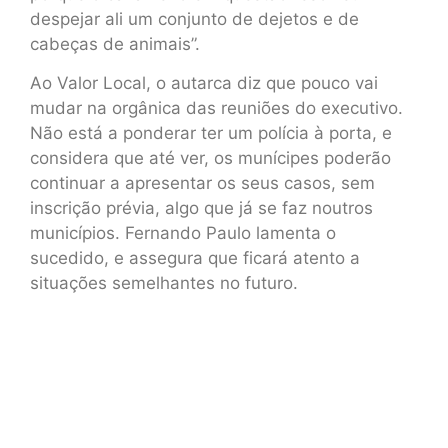
despejar ali um conjunto de dejetos e de
cabeças de animais”.
Ao Valor Local, o autarca diz que pouco vai
mudar na orgânica das reuniões do executivo.
Não está a ponderar ter um polícia à porta, e
considera que até ver, os munícipes poderão
continuar a apresentar os seus casos, sem
inscrição prévia, algo que já se faz noutros
municípios. Fernando Paulo lamenta o
sucedido, e assegura que ficará atento a
situações semelhantes no futuro.