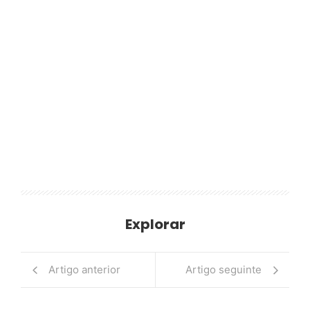
Explorar
Artigo anterior
Artigo seguinte