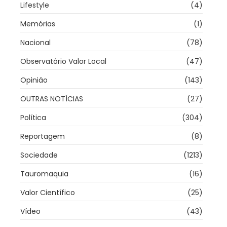
Lifestyle
(4)
Memórias
(1)
Nacional
(78)
Observatório Valor Local
(47)
Opinião
(143)
OUTRAS NOTÍCIAS
(27)
Política
(304)
Reportagem
(8)
Sociedade
(1213)
Tauromaquia
(16)
Valor Científico
(25)
Vídeo
(43)