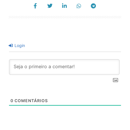
Login
0
COMENTÁRIOS