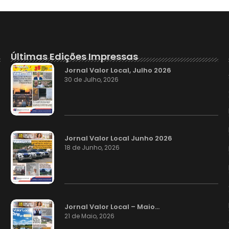
Últimas Edições Impressas
Jornal Valor Local, Julho 2026
30 de Julho, 2026
Jornal Valor Local Junho 2026
18 de Junho, 2026
Jornal Valor Local – Maio…
21 de Maio, 2026