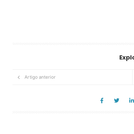
Expl
Artigo anterior