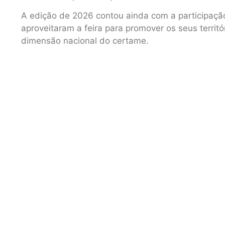
A edição de 2026 contou ainda com a participaçã
aproveitaram a feira para promover os seus territór
dimensão nacional do certame.