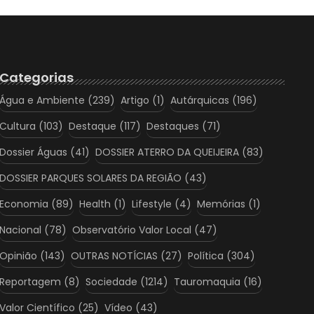
Categorias
Água e Ambiente
(239)
Artigo
(1)
Autárquicas
(196)
Cultura
(103)
Destaque
(117)
Destaques
(71)
Dossier Águas
(41)
DOSSIER ATERRO DA QUEIJEIRA
(83)
DOSSIER PARQUES SOLARES DA REGIÃO
(43)
Economia
(89)
Health
(1)
Lifestyle
(4)
Memórias
(1)
Nacional
(78)
Observatório Valor Local
(47)
Opinião
(143)
OUTRAS NOTÍCIAS
(27)
Política
(304)
Reportagem
(8)
Sociedade
(1214)
Tauromaquia
(16)
Valor Científico
(25)
Vídeo
(43)