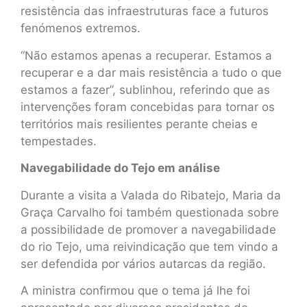
resistência das infraestruturas face a futuros
fenómenos extremos.
“Não estamos apenas a recuperar. Estamos a
recuperar e a dar mais resistência a tudo o que
estamos a fazer”, sublinhou, referindo que as
intervenções foram concebidas para tornar os
territórios mais resilientes perante cheias e
tempestades.
Navegabilidade do Tejo em análise
Durante a visita a Valada do Ribatejo, Maria da
Graça Carvalho foi também questionada sobre
a possibilidade de promover a navegabilidade
do rio Tejo, uma reivindicação que tem vindo a
ser defendida por vários autarcas da região.
A ministra confirmou que o tema já lhe foi