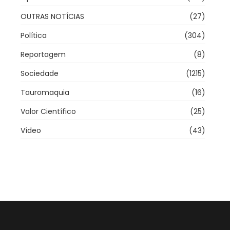
OUTRAS NOTÍCIAS
(27)
Política
(304)
Reportagem
(8)
Sociedade
(1215)
Tauromaquia
(16)
Valor Científico
(25)
Vídeo
(43)