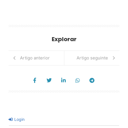
Explorar
Artigo anterior
Artigo seguinte
Login