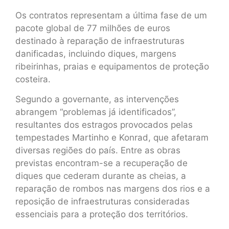
Os contratos representam a última fase de um
pacote global de 77 milhões de euros
destinado à reparação de infraestruturas
danificadas, incluindo diques, margens
ribeirinhas, praias e equipamentos de proteção
costeira.
Segundo a governante, as intervenções
abrangem “problemas já identificados”,
resultantes dos estragos provocados pelas
tempestades Martinho e Konrad, que afetaram
diversas regiões do país. Entre as obras
previstas encontram-se a recuperação de
diques que cederam durante as cheias, a
reparação de rombos nas margens dos rios e a
reposição de infraestruturas consideradas
essenciais para a proteção dos territórios.