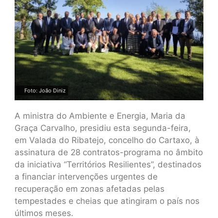
Foto: João Diniz
A ministra do Ambiente e Energia, Maria da
Graça Carvalho, presidiu esta segunda-feira,
em Valada do Ribatejo, concelho do Cartaxo, à
assinatura de 28 contratos-programa no âmbito
da iniciativa “Territórios Resilientes”, destinados
a financiar intervenções urgentes de
recuperação em zonas afetadas pelas
tempestades e cheias que atingiram o país nos
últimos meses.