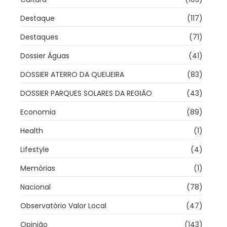
Destaque
(117)
Destaques
(71)
Dossier Águas
(41)
DOSSIER ATERRO DA QUEIJEIRA
(83)
DOSSIER PARQUES SOLARES DA REGIÃO
(43)
Economia
(89)
Health
(1)
Lifestyle
(4)
Memórias
(1)
Nacional
(78)
Observatório Valor Local
(47)
Opinião
(143)