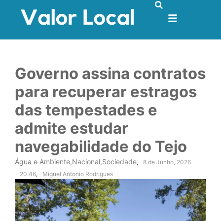
Governo assina contratos
para recuperar estragos
das tempestades e
admite estudar
navegabilidade do Tejo
Água e Ambiente
,
Nacional
,
Sociedade
,
8 de Junho, 2026
20:46
,
Miguel Antonio Rodrigues