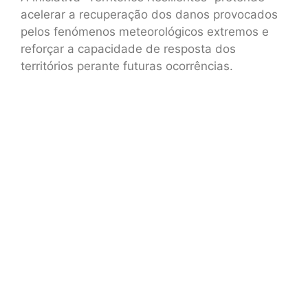
acelerar a recuperação dos danos provocados
pelos fenómenos meteorológicos extremos e
reforçar a capacidade de resposta dos
territórios perante futuras ocorrências.