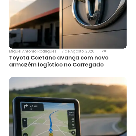
7 de Agosto, 2026
-
17:16
Miguel Antonio Rodrigues
-
Toyota Caetano avança com novo
armazém logístico no Carregado