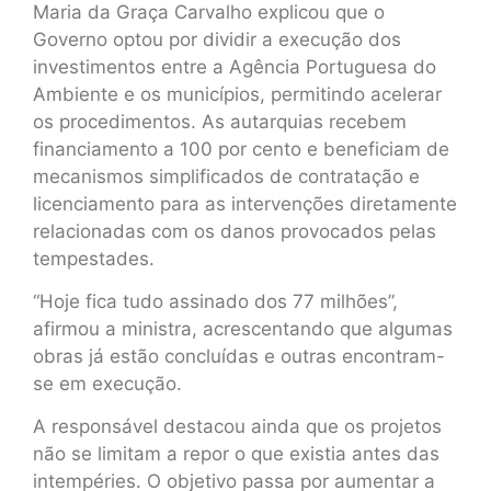
Maria da Graça Carvalho explicou que o
Governo optou por dividir a execução dos
investimentos entre a Agência Portuguesa do
Ambiente e os municípios, permitindo acelerar
os procedimentos. As autarquias recebem
financiamento a 100 por cento e beneficiam de
mecanismos simplificados de contratação e
licenciamento para as intervenções diretamente
relacionadas com os danos provocados pelas
tempestades.
“Hoje fica tudo assinado dos 77 milhões”,
afirmou a ministra, acrescentando que algumas
obras já estão concluídas e outras encontram-
se em execução.
A responsável destacou ainda que os projetos
não se limitam a repor o que existia antes das
intempéries. O objetivo passa por aumentar a