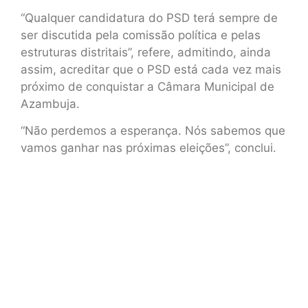
“Qualquer candidatura do PSD terá sempre de
ser discutida pela comissão política e pelas
estruturas distritais”, refere, admitindo, ainda
assim, acreditar que o PSD está cada vez mais
próximo de conquistar a Câmara Municipal de
Azambuja.
“Não perdemos a esperança. Nós sabemos que
vamos ganhar nas próximas eleições”, conclui.