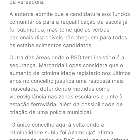
da vereadora.
A autarca admite que a candidatura aos fundos
comunitários para a requalificação da escola já
foi submetida, mas teme que as verbas
nacionais disponíveis não cheguem para todos
os estabelecimentos candidatos.
Outra das áreas onde o PSD tem insistido é a
segurança. Margarida Lopes considera que o
aumento da criminalidade registado nos últimos
anos no concelho justifica uma resposta mais
musculada, defendendo medidas como
videovigilância nas zonas escolares e junto à
estação ferroviária, além da possibilidade de
criação de uma polícia municipal.
“O único concelho aqui à volta onde a
criminalidade subiu foi Azambuja”, afirma,