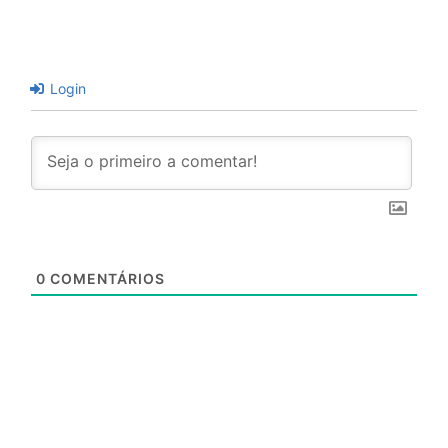
Login
0
COMENTÁRIOS