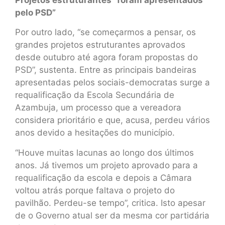
pelo PSD”
Por outro lado, “se começarmos a pensar, os
grandes projetos estruturantes aprovados
desde outubro até agora foram propostas do
PSD”, sustenta. Entre as principais bandeiras
apresentadas pelos sociais-democratas surge a
requalificação da Escola Secundária de
Azambuja, um processo que a vereadora
considera prioritário e que, acusa, perdeu vários
anos devido a hesitações do município.
“Houve muitas lacunas ao longo dos últimos
anos. Já tivemos um projeto aprovado para a
requalificação da escola e depois a Câmara
voltou atrás porque faltava o projeto do
pavilhão. Perdeu-se tempo”, critica. Isto apesar
de o Governo atual ser da mesma cor partidária