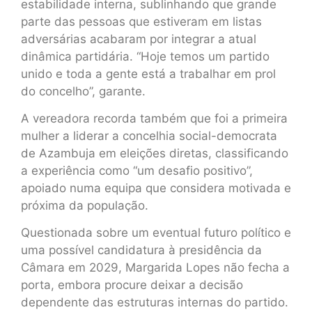
estabilidade interna, sublinhando que grande
parte das pessoas que estiveram em listas
adversárias acabaram por integrar a atual
dinâmica partidária. “Hoje temos um partido
unido e toda a gente está a trabalhar em prol
do concelho”, garante.
A vereadora recorda também que foi a primeira
mulher a liderar a concelhia social-democrata
de Azambuja em eleições diretas, classificando
a experiência como “um desafio positivo”,
apoiado numa equipa que considera motivada e
próxima da população.
Questionada sobre um eventual futuro político e
uma possível candidatura à presidência da
Câmara em 2029, Margarida Lopes não fecha a
porta, embora procure deixar a decisão
dependente das estruturas internas do partido.