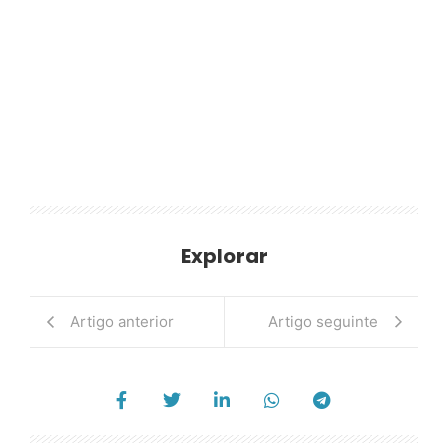
Explorar
Artigo anterior
Artigo seguinte