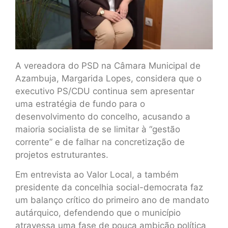
A vereadora do PSD na Câmara Municipal de
Azambuja, Margarida Lopes, considera que o
executivo PS/CDU continua sem apresentar
uma estratégia de fundo para o
desenvolvimento do concelho, acusando a
maioria socialista de se limitar à “gestão
corrente” e de falhar na concretização de
projetos estruturantes.
Em entrevista ao Valor Local, a também
presidente da concelhia social-democrata faz
um balanço crítico do primeiro ano de mandato
autárquico, defendendo que o município
atravessa uma fase de pouca ambição política