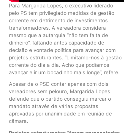
Para Margarida Lopes, o executivo liderado
pelo PS tem privilegiado medidas de gestão
corrente em detrimento de investimentos
transformadores. A vereadora considera
mesmo que a autarquia “não tem falta de
dinheiro”, faltando antes capacidade de
decisão e vontade política para avançar com
projetos estruturantes. “Limitamo-nos à gestão
corrente do dia a dia. Acho que podíamos
avançar e ir um bocadinho mais longe”, refere.
Apesar de o PSD contar apenas com dois
vereadores sem pelouro, Margarida Lopes
defende que o partido conseguiu marcar o
mandato através de várias propostas
aprovadas por unanimidade em reunião de
câmara.
Projetos estruturantes “foram apresentados