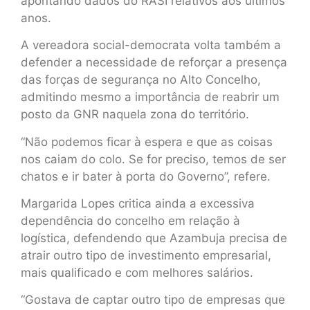
apontando dados do RASI relativos aos últimos
anos.
A vereadora social-democrata volta também a
defender a necessidade de reforçar a presença
das forças de segurança no Alto Concelho,
admitindo mesmo a importância de reabrir um
posto da GNR naquela zona do território.
“Não podemos ficar à espera e que as coisas
nos caiam do colo. Se for preciso, temos de ser
chatos e ir bater à porta do Governo”, refere.
Margarida Lopes critica ainda a excessiva
dependência do concelho em relação à
logística, defendendo que Azambuja precisa de
atrair outro tipo de investimento empresarial,
mais qualificado e com melhores salários.
“Gostava de captar outro tipo de empresas que