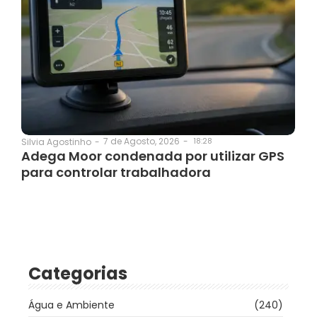
7 de Agosto, 2026
-
18:28
Silvia Agostinho
-
Adega Moor condenada por utilizar GPS
para controlar trabalhadora
Categorias
Água e Ambiente
(240)