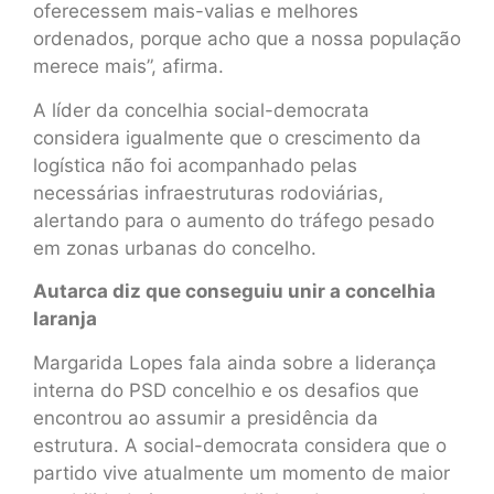
oferecessem mais-valias e melhores
ordenados, porque acho que a nossa população
merece mais”, afirma.
A líder da concelhia social-democrata
considera igualmente que o crescimento da
logística não foi acompanhado pelas
necessárias infraestruturas rodoviárias,
alertando para o aumento do tráfego pesado
em zonas urbanas do concelho.
Autarca diz que conseguiu unir a concelhia
laranja
Margarida Lopes fala ainda sobre a liderança
interna do PSD concelhio e os desafios que
encontrou ao assumir a presidência da
estrutura. A social-democrata considera que o
partido vive atualmente um momento de maior