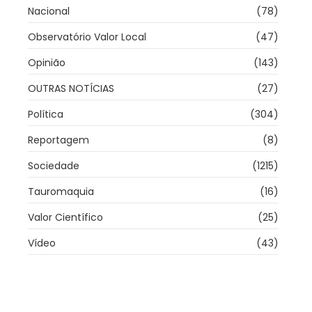
Nacional
(78)
Observatório Valor Local
(47)
Opinião
(143)
OUTRAS NOTÍCIAS
(27)
Política
(304)
Reportagem
(8)
Sociedade
(1215)
Tauromaquia
(16)
Valor Científico
(25)
Vídeo
(43)