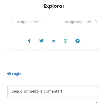
Explorar
Artigo anterior
Artigo seguinte
Login