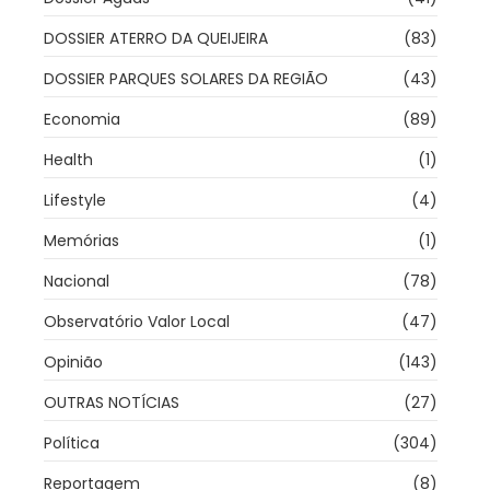
DOSSIER ATERRO DA QUEIJEIRA
(83)
DOSSIER PARQUES SOLARES DA REGIÃO
(43)
Economia
(89)
Health
(1)
Lifestyle
(4)
Memórias
(1)
Nacional
(78)
Observatório Valor Local
(47)
Opinião
(143)
OUTRAS NOTÍCIAS
(27)
Política
(304)
Reportagem
(8)