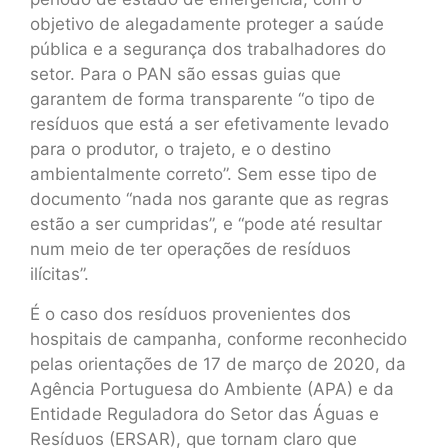
objetivo de alegadamente proteger a saúde
pública e a segurança dos trabalhadores do
setor. Para o PAN são essas guias que
garantem de forma transparente “o tipo de
resíduos que está a ser efetivamente levado
para o produtor, o trajeto, e o destino
ambientalmente correto”. Sem esse tipo de
documento “nada nos garante que as regras
estão a ser cumpridas”, e “pode até resultar
num meio de ter operações de resíduos
ilícitas”.
É o caso dos resíduos provenientes dos
hospitais de campanha, conforme reconhecido
pelas orientações de 17 de março de 2020, da
Agência Portuguesa do Ambiente (APA) e da
Entidade Reguladora do Setor das Águas e
Resíduos (ERSAR), que tornam claro que