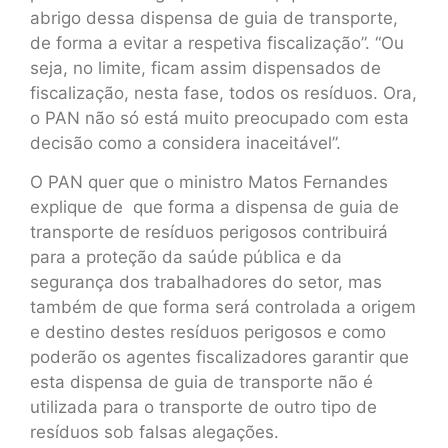
abrigo dessa dispensa de guia de transporte,
de forma a evitar a respetiva fiscalização”. “Ou
seja, no limite, ficam assim dispensados de
fiscalização, nesta fase, todos os resíduos. Ora,
o PAN não só está muito preocupado com esta
decisão como a considera inaceitável”.
O PAN quer que o ministro Matos Fernandes
explique de que forma a dispensa de guia de
transporte de resíduos perigosos contribuirá
para a proteção da saúde pública e da
segurança dos trabalhadores do setor, mas
também de que forma será controlada a origem
e destino destes resíduos perigosos e como
poderão os agentes fiscalizadores garantir que
esta dispensa de guia de transporte não é
utilizada para o transporte de outro tipo de
resíduos sob falsas alegações.