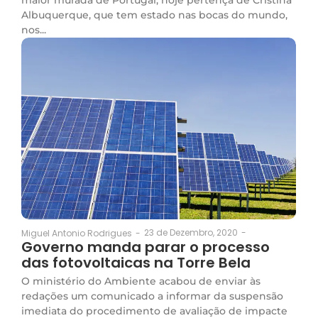
Albuquerque, que tem estado nas bocas do mundo,
nos...
23 de Dezembro, 2020
-
Miguel Antonio Rodrigues
-
Governo manda parar o processo
das fotovoltaicas na Torre Bela
O ministério do Ambiente acabou de enviar às
redações um comunicado a informar da suspensão
imediata do procedimento de avaliação de impacte