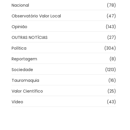
Nacional
(78)
Observatório Valor Local
(47)
Opinião
(143)
OUTRAS NOTÍCIAS
(27)
Política
(304)
Reportagem
(8)
Sociedade
(1213)
Tauromaquia
(16)
Valor Científico
(25)
Vídeo
(43)