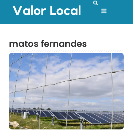
matos fernandes