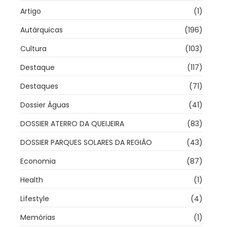
Artigo
(1)
Autárquicas
(196)
Cultura
(103)
Destaque
(117)
Destaques
(71)
Dossier Águas
(41)
DOSSIER ATERRO DA QUEIJEIRA
(83)
DOSSIER PARQUES SOLARES DA REGIÃO
(43)
Economia
(87)
Health
(1)
Lifestyle
(4)
Memórias
(1)