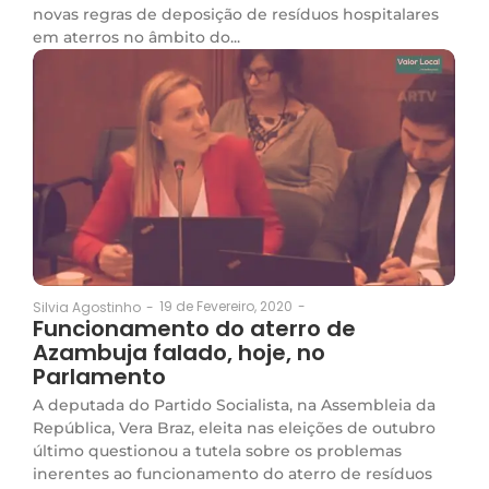
novas regras de deposição de resíduos hospitalares
em aterros no âmbito do...
19 de Fevereiro, 2020
-
Silvia Agostinho
-
Funcionamento do aterro de
Azambuja falado, hoje, no
Parlamento
A deputada do Partido Socialista, na Assembleia da
República, Vera Braz, eleita nas eleições de outubro
último questionou a tutela sobre os problemas
inerentes ao funcionamento do aterro de resíduos