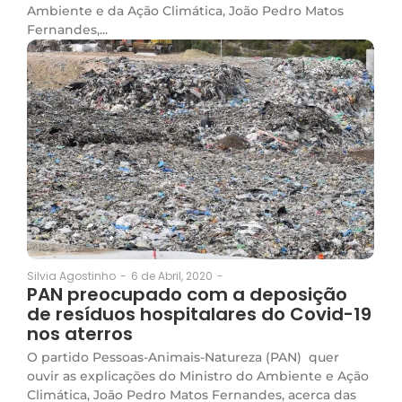
Ambiente e da Ação Climática, João Pedro Matos
Fernandes,...
6 de Abril, 2020
-
Silvia Agostinho
-
PAN preocupado com a deposição
de resíduos hospitalares do Covid-19
nos aterros
O partido Pessoas-Animais-Natureza (PAN) quer
ouvir as explicações do Ministro do Ambiente e Ação
Climática, João Pedro Matos Fernandes, acerca das