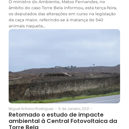
O ministro do Ambiente, Matos Fernandes, no
âmbito do caso Torre Bela informou, esta terça-feira,
os deputados das alterações em curso na legislação
da caça maior, referindo-se à matança de 540
animais naquela...
5 de Janeiro, 2021
-
Miguel Antonio Rodrigues
-
Retomado o estudo de impacte
ambiental à Central Fotovoltaica da
Torre Bela