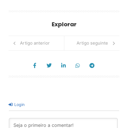
Explorar
Artigo anterior
Artigo seguinte
Login