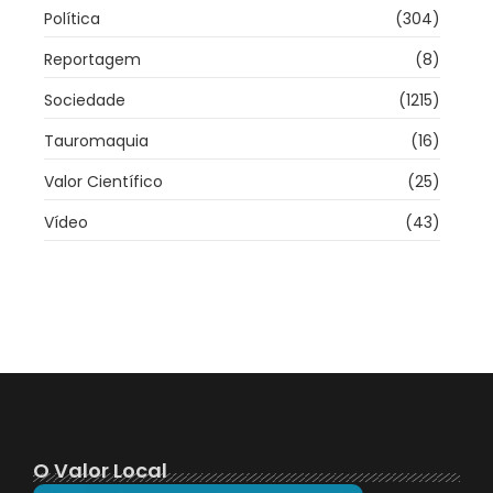
Política
(304)
Reportagem
(8)
Sociedade
(1215)
Tauromaquia
(16)
Valor Científico
(25)
Vídeo
(43)
O Valor Local