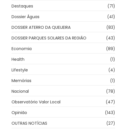
Destaques
(71)
Dossier Águas
(41)
DOSSIER ATERRO DA QUEIJEIRA
(83)
DOSSIER PARQUES SOLARES DA REGIÃO
(43)
Economia
(89)
Health
(1)
Lifestyle
(4)
Memórias
(1)
Nacional
(78)
Observatório Valor Local
(47)
Opinião
(143)
OUTRAS NOTÍCIAS
(27)