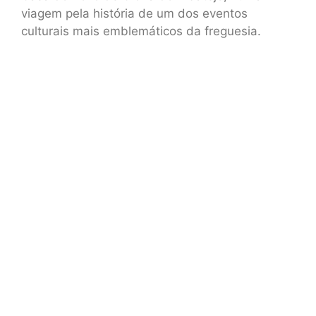
viagem pela história de um dos eventos
culturais mais emblemáticos da freguesia.