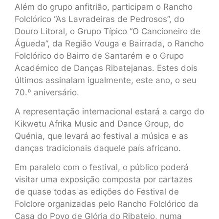
Além do grupo anfitrião, participam o Rancho
Folclórico “As Lavradeiras de Pedrosos”, do
Douro Litoral, o Grupo Típico “O Cancioneiro de
Águeda”, da Região Vouga e Bairrada, o Rancho
Folclórico do Bairro de Santarém e o Grupo
Académico de Danças Ribatejanas. Estes dois
últimos assinalam igualmente, este ano, o seu
70.º aniversário.
A representação internacional estará a cargo do
Kikwetu Afrika Music and Dance Group, do
Quénia, que levará ao festival a música e as
danças tradicionais daquele país africano.
Em paralelo com o festival, o público poderá
visitar uma exposição composta por cartazes
de quase todas as edições do Festival de
Folclore organizadas pelo Rancho Folclórico da
Casa do Povo de Glória do Ribatejo, numa