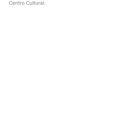
Centro Cultural.