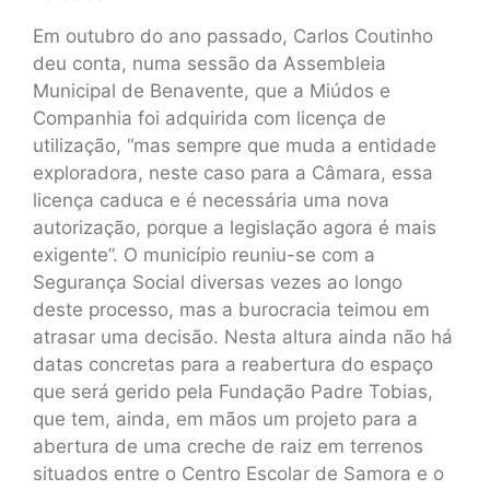
Em outubro do ano passado, Carlos Coutinho
deu conta, numa sessão da Assembleia
Municipal de Benavente, que a Miúdos e
Companhia foi adquirida com licença de
utilização, “mas sempre que muda a entidade
exploradora, neste caso para a Câmara, essa
licença caduca e é necessária uma nova
autorização, porque a legislação agora é mais
exigente”. O município reuniu-se com a
Segurança Social diversas vezes ao longo
deste processo, mas a burocracia teimou em
atrasar uma decisão. Nesta altura ainda não há
datas concretas para a reabertura do espaço
que será gerido pela Fundação Padre Tobias,
que tem, ainda, em mãos um projeto para a
abertura de uma creche de raiz em terrenos
situados entre o Centro Escolar de Samora e o