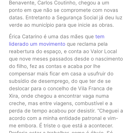
Benavente, Carlos Coutinho, chegou a um
ponto em que não se compromete com novas
datas. Entretanto a Segurança Social já deu luz
verde ao município para que inicie as obras.
Érica Catarino é uma das mães que
tem
liderado um movimento
que reclama pela
reabertura do espaço, e conta ao Valor Local
que nove meses passados desde o nascimento
do filho, fez as contas e acaba por lhe
compensar mais ficar em casa a usufruir do
subsídio de desemprego, do que ter de se
deslocar para o concelho de Vila Franca de
Xira, onde chegou a encontrar vaga numa
creche, mas entre viagens, combustível e a
perda de tempo acabou por desistir. “Cheguei a
acordo com a minha entidade patronal e vim-
me embora. É triste o que está a acontecer.