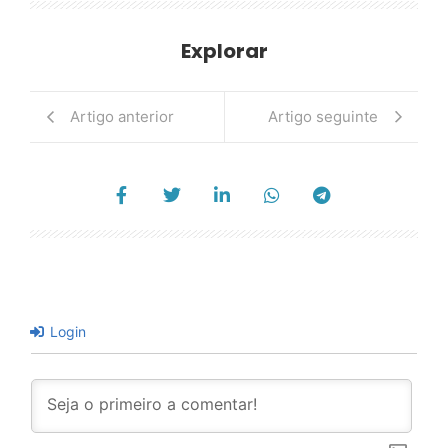
Explorar
Artigo anterior
Artigo seguinte
Login