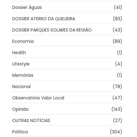
Dossier Águas
(41)
DOSSIER ATERRO DA QUEIJEIRA
(83)
DOSSIER PARQUES SOLARES DA REGIÃO
(43)
Economia
(89)
Health
(1)
Lifestyle
(4)
Memórias
(1)
Nacional
(78)
Observatório Valor Local
(47)
Opinião
(143)
OUTRAS NOTÍCIAS
(27)
Política
(304)