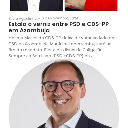
6 de Novembro, 2024
-
Silvia Agostinho
-
Estala o verniz entre PSD e CDS-PP
em Azambuja
Helena Maciel do CDS-PP deixa de votar ao lado do
PSD na Assembleia Municipal de Azambuja até ao
fim do mandato. Eleita nas listas da Coligação
Sempre ao Seu Lado (PSD +CDS-PP) nas...