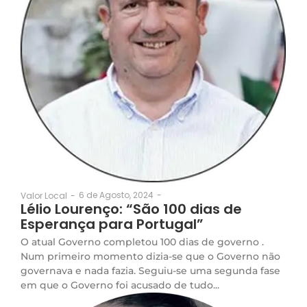
6 de Agosto, 2024
-
Valor Local
-
Lélio Lourenço: “São 100 dias de
Esperança para Portugal”
O atual Governo completou 100 dias de governo .
Num primeiro momento dizia-se que o Governo não
governava e nada fazia. Seguiu-se uma segunda fase
em que o Governo foi acusado de tudo...