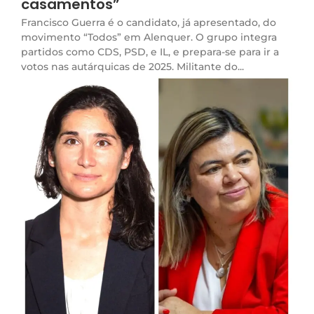
casamentos”
Francisco Guerra é o candidato, já apresentado, do
movimento “Todos” em Alenquer. O grupo integra
partidos como CDS, PSD, e IL, e prepara-se para ir a
votos nas autárquicas de 2025. Militante do...