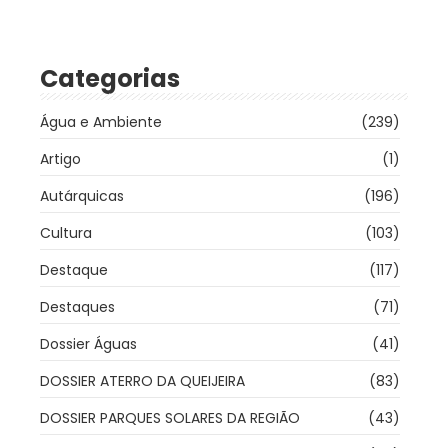
Categorias
Água e Ambiente
(239)
Artigo
(1)
Autárquicas
(196)
Cultura
(103)
Destaque
(117)
Destaques
(71)
Dossier Águas
(41)
DOSSIER ATERRO DA QUEIJEIRA
(83)
DOSSIER PARQUES SOLARES DA REGIÃO
(43)