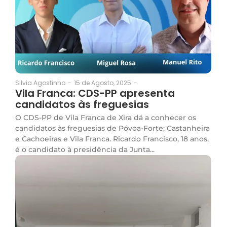
15 de Agosto, 2025
-
Silvia Agostinho
-
Vila Franca: CDS-PP apresenta
candidatos às freguesias
O CDS-PP de Vila Franca de Xira dá a conhecer os
candidatos às freguesias de Póvoa-Forte; Castanheira
e Cachoeiras e Vila Franca. Ricardo Francisco, 18 anos,
é o candidato à presidência da Junta...