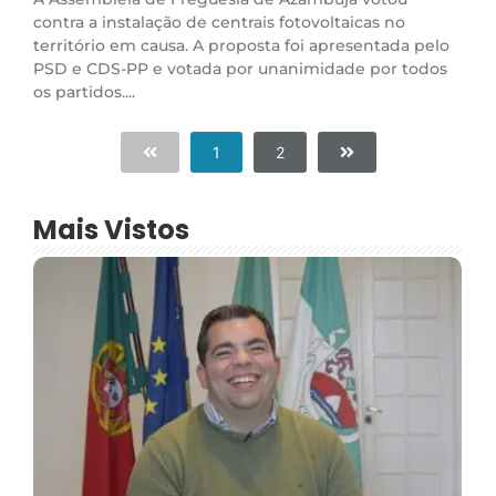
contra a instalação de centrais fotovoltaicas no
território em causa. A proposta foi apresentada pelo
PSD e CDS-PP e votada por unanimidade por todos
os partidos....
1
2
Mais Vistos