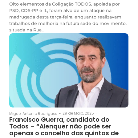
Oito elementos da Coligação TODOS, apoiada por
PSD, CDS-PP e IL, foram alvo de um ataque na
madrugada desta terça-feira, enquanto realizavam
trabalhos de melhoria na futura sede do movimento,
situada na Rua...
29 de Maio, 2025
-
Miguel Antonio Rodrigues
-
Francisco Guerra, candidato do
Todos – “Alenquer não pode ser
apenas o concelho das quintas de