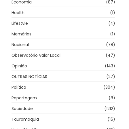
Economia
(87)
Health
(1)
Lifestyle
(4)
Memórias
(1)
Nacional
(78)
Observatório Valor Local
(47)
Opinião
(143)
OUTRAS NOTÍCIAS
(27)
Política
(304)
Reportagem
(8)
Sociedade
(1212)
Tauromaquia
(16)