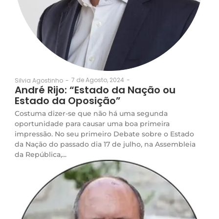
7 de Agosto, 2024
-
Silvia Agostinho
-
André Rijo: “Estado da Nação ou
Estado da Oposição”
Costuma dizer-se que não há uma segunda
oportunidade para causar uma boa primeira
impressão. No seu primeiro Debate sobre o Estado
da Nação do passado dia 17 de julho, na Assembleia
da República,...