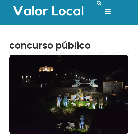
concurso público