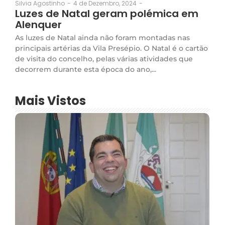
4 de Dezembro, 2024
-
Silvia Agostinho
-
Luzes de Natal geram polémica em
Alenquer
As luzes de Natal ainda não foram montadas nas
principais artérias da Vila Presépio. O Natal é o cartão
de visita do concelho, pelas várias atividades que
decorrem durante esta época do ano,...
Mais Vistos