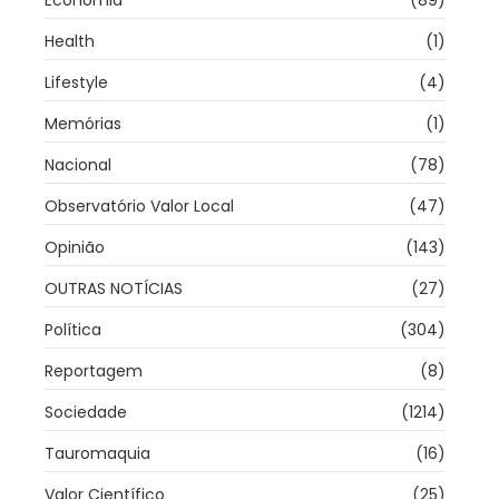
Economia
(89)
Health
(1)
Lifestyle
(4)
Memórias
(1)
Nacional
(78)
Observatório Valor Local
(47)
Opinião
(143)
OUTRAS NOTÍCIAS
(27)
Política
(304)
Reportagem
(8)
Sociedade
(1214)
Tauromaquia
(16)
Valor Científico
(25)