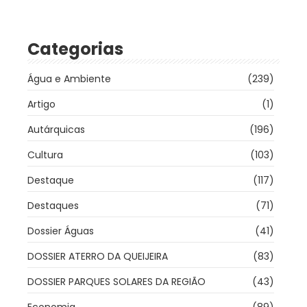
Categorias
Água e Ambiente
(239)
Artigo
(1)
Autárquicas
(196)
Cultura
(103)
Destaque
(117)
Destaques
(71)
Dossier Águas
(41)
DOSSIER ATERRO DA QUEIJEIRA
(83)
DOSSIER PARQUES SOLARES DA REGIÃO
(43)