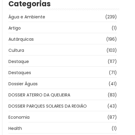
Categorias
Água e Ambiente
(239)
Artigo
(1)
Autárquicas
(196)
Cultura
(103)
Destaque
(117)
Destaques
(71)
Dossier Águas
(41)
DOSSIER ATERRO DA QUEIJEIRA
(83)
DOSSIER PARQUES SOLARES DA REGIÃO
(43)
Economia
(87)
Health
(1)