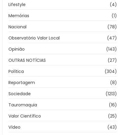
Lifestyle
(4)
Memórias
(1)
Nacional
(78)
Observatório Valor Local
(47)
Opinião
(143)
OUTRAS NOTÍCIAS
(27)
Política
(304)
Reportagem
(8)
Sociedade
(1213)
Tauromaquia
(16)
Valor Científico
(25)
Vídeo
(43)