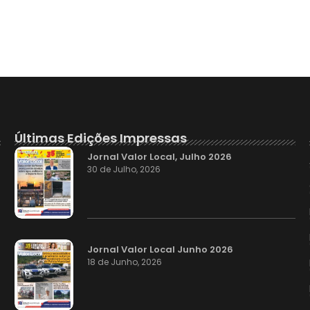
Últimas Edições Impressas
Jornal Valor Local, Julho 2026
30 de Julho, 2026
Jornal Valor Local Junho 2026
18 de Junho, 2026