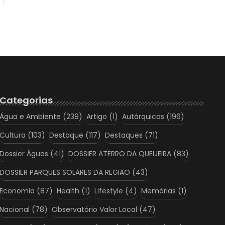
Categorias
Água e Ambiente
(239)
Artigo
(1)
Autárquicas
(196)
Cultura
(103)
Destaque
(117)
Destaques
(71)
Dossier Águas
(41)
DOSSIER ATERRO DA QUEIJEIRA
(83)
DOSSIER PARQUES SOLARES DA REGIÃO
(43)
Economia
(87)
Health
(1)
Lifestyle
(4)
Memórias
(1)
Nacional
(78)
Observatório Valor Local
(47)