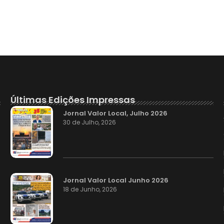
Últimas Edições Impressas
Jornal Valor Local, Julho 2026
30 de Julho, 2026
Jornal Valor Local Junho 2026
18 de Junho, 2026