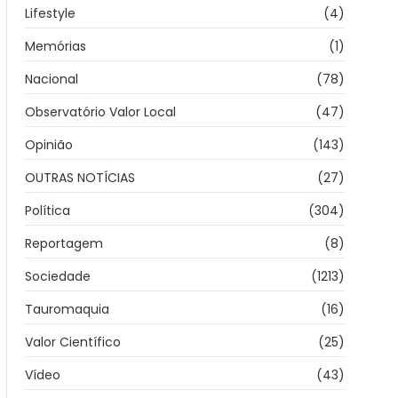
Lifestyle
(4)
Memórias
(1)
Nacional
(78)
Observatório Valor Local
(47)
Opinião
(143)
OUTRAS NOTÍCIAS
(27)
Política
(304)
Reportagem
(8)
Sociedade
(1213)
Tauromaquia
(16)
Valor Científico
(25)
Vídeo
(43)