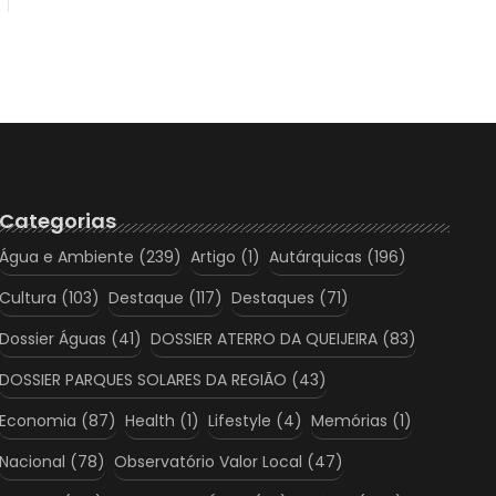
Categorias
Água e Ambiente
(239)
Artigo
(1)
Autárquicas
(196)
Cultura
(103)
Destaque
(117)
Destaques
(71)
Dossier Águas
(41)
DOSSIER ATERRO DA QUEIJEIRA
(83)
DOSSIER PARQUES SOLARES DA REGIÃO
(43)
Economia
(87)
Health
(1)
Lifestyle
(4)
Memórias
(1)
Nacional
(78)
Observatório Valor Local
(47)