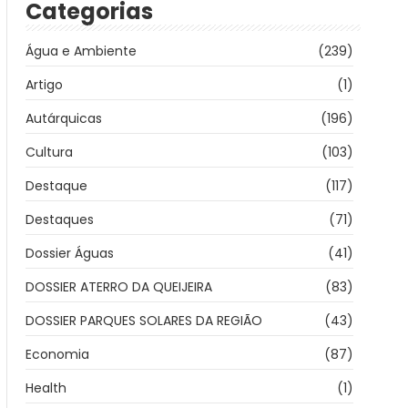
Categorias
Água e Ambiente
(239)
Artigo
(1)
Autárquicas
(196)
Cultura
(103)
Destaque
(117)
Destaques
(71)
Dossier Águas
(41)
DOSSIER ATERRO DA QUEIJEIRA
(83)
DOSSIER PARQUES SOLARES DA REGIÃO
(43)
Economia
(87)
Health
(1)