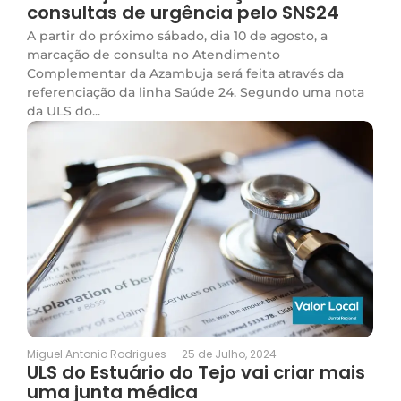
consultas de urgência pelo SNS24
A partir do próximo sábado, dia 10 de agosto, a
marcação de consulta no Atendimento
Complementar da Azambuja será feita através da
referenciação da linha Saúde 24. Segundo uma nota
da ULS do...
25 de Julho, 2024
-
Miguel Antonio Rodrigues
-
ULS do Estuário do Tejo vai criar mais
uma junta médica