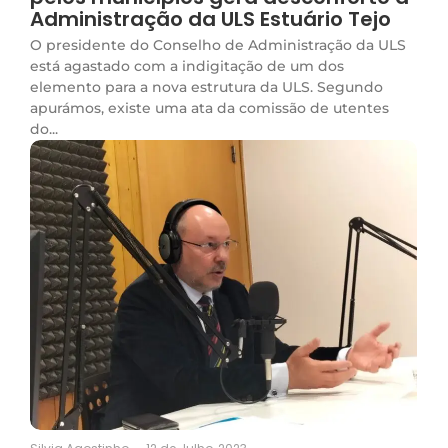
Administração da ULS Estuário Tejo
O presidente do Conselho de Administração da ULS
está agastado com a indigitação de um dos
elemento para a nova estrutura da ULS. Segundo
apurámos, existe uma ata da comissão de utentes
do...