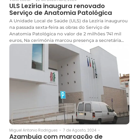
ULS Lezíria inaugura renovado
Serviço de Anatomia Patológica
A Unidade Local de Saúde (ULS) da Lezíria inaugurou
na passada sexta-feira as obras do Serviço de
Anatomia Patológica no valor de 2 milhões 741 mil
euros, Na cerimónia marcou presença a secretária...
7 de Agosto, 2024
-
Miguel Antonio Rodrigues
-
Azambuja com marcação de