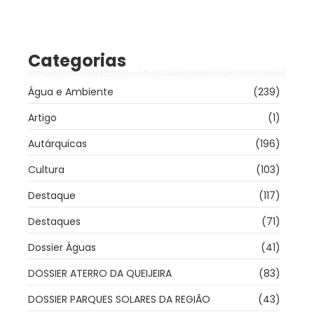
Categorias
Água e Ambiente
(239)
Artigo
(1)
Autárquicas
(196)
Cultura
(103)
Destaque
(117)
Destaques
(71)
Dossier Águas
(41)
DOSSIER ATERRO DA QUEIJEIRA
(83)
DOSSIER PARQUES SOLARES DA REGIÃO
(43)