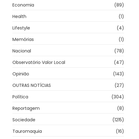
Economia
(89)
Health
(1)
Lifestyle
(4)
Memórias
(1)
Nacional
(78)
Observatório Valor Local
(47)
Opinião
(143)
OUTRAS NOTÍCIAS
(27)
Política
(304)
Reportagem
(8)
Sociedade
(1215)
Tauromaquia
(16)