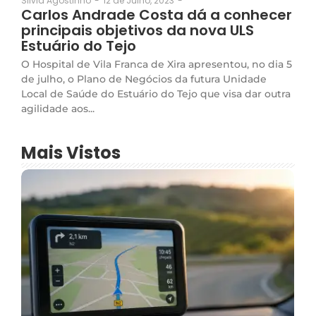
12 de Julho, 2023
-
Silvia Agostinho
-
Carlos Andrade Costa dá a conhecer
principais objetivos da nova ULS
Estuário do Tejo
O Hospital de Vila Franca de Xira apresentou, no dia 5
de julho, o Plano de Negócios da futura Unidade
Local de Saúde do Estuário do Tejo que visa dar outra
agilidade aos...
Mais Vistos