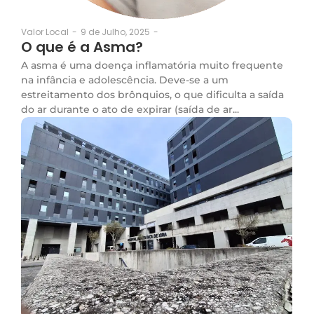
9 de Julho, 2025
-
Valor Local
-
O que é a Asma?
A asma é uma doença inflamatória muito frequente
na infância e adolescência. Deve-se a um
estreitamento dos brônquios, o que dificulta a saída
do ar durante o ato de expirar (saída de ar...