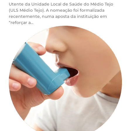
Utente da Unidade Local de Saúde do Médio Tejo
(ULS Médio Tejo). A nomeação foi formalizada
recentemente, numa aposta da instituição em
“reforçar a...