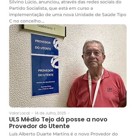
Silvino Lúcio, anunciou, através das redes sociais do
Partido Socialista, que está em curso a
implementação de uma nova Unidade de Saúde Tipo
C no concelho....
14 de Julho, 2025
-
Valor Local
-
ULS Médio Tejo dá posse a novo
Provedor do Utente
Luís Alberto Duarte Martins é o novo Provedor do