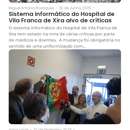
20 de Junho, 2025
-
Miguel Antonio Rodrigues
-
Sistema informático do Hospital de
Vila Franca de Xira alvo de críticas
O sistema informático do Hospital de Vila Franca de
Xira tem estado na mira de várias críticas por parte
de médicos e doentes. A mudança foi obrigatória no
sentido de uma uniformização com...
22 de Dezembro, 2024
-
Valor Local
-