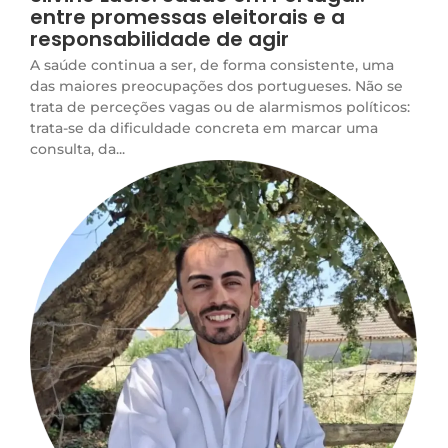
entre promessas eleitorais e a
responsabilidade de agir
A saúde continua a ser, de forma consistente, uma
das maiores preocupações dos portugueses. Não se
trata de perceções vagas ou de alarmismos políticos:
trata-se da dificuldade concreta em marcar uma
consulta, da...