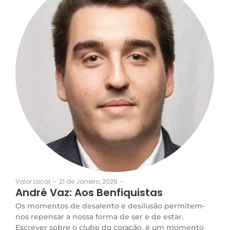
21 de Janeiro, 2026
-
Valor Local
-
André Vaz: Aos Benfiquistas
Os momentos de desalento e desilusão permitem-
nos repensar a nossa forma de ser e de estar.
Escrever sobre o clube do coração, é um momento