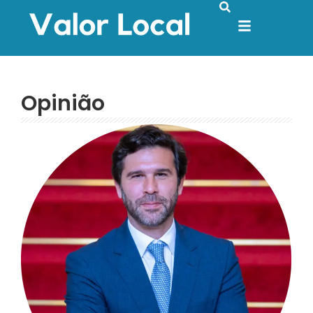
Opinião