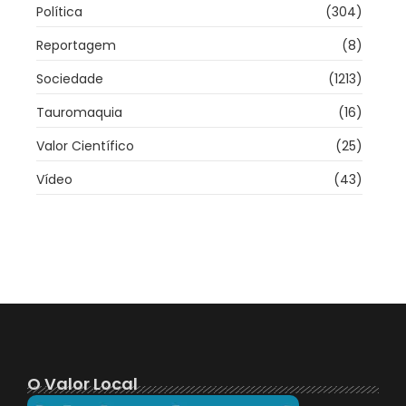
Política
(304)
Reportagem
(8)
Sociedade
(1213)
Tauromaquia
(16)
Valor Científico
(25)
Vídeo
(43)
O Valor Local