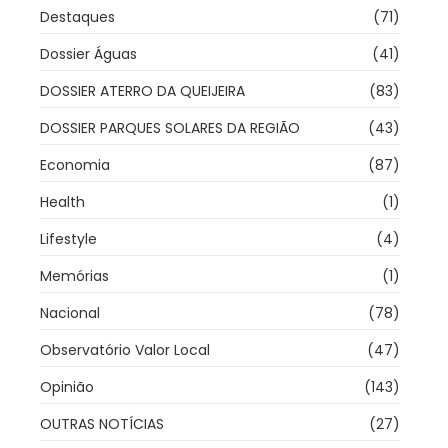
Destaques
(71)
Dossier Águas
(41)
DOSSIER ATERRO DA QUEIJEIRA
(83)
DOSSIER PARQUES SOLARES DA REGIÃO
(43)
Economia
(87)
Health
(1)
Lifestyle
(4)
Memórias
(1)
Nacional
(78)
Observatório Valor Local
(47)
Opinião
(143)
OUTRAS NOTÍCIAS
(27)