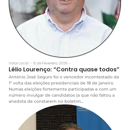
6 de Fevereiro, 2026
-
Valor Local
-
Lélio Lourenço: “Contra quase todos”
António José Seguro foi o vencedor incontestado da
1ª volta das eleições presidenciais de 18 de janeiro.
Numas eleições fortemente participadas e com um
número invulgar de candidatos (a que não faltou a
anedota de constarem no boletim...