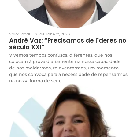
31 de Janeiro, 2026
-
Valor Local
-
André Vaz: “Precisamos de líderes no
século XXI”
Vivemos tempos confusos, diferentes, que nos
colocam à prova diariamente na nossa capacidade
de nos moldarmos, reinventarmos, um momento
que nos convoca para a necessidade de repensarmos
na nossa forma de ser e...