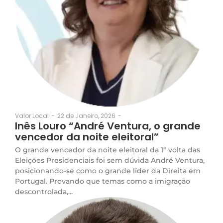
22 de Janeiro, 2026
-
Valor Local
-
Inês Louro “André Ventura, o grande
vencedor da noite eleitoral”
O grande vencedor da noite eleitoral da 1ª volta das
Eleições Presidenciais foi sem dúvida André Ventura,
posicionando-se como o grande líder da Direita em
Portugal. Provando que temas como a imigração
descontrolada,...