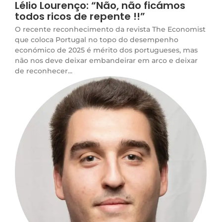
Lélio Lourenço: “Não, não ficámos
todos ricos de repente !!”
O recente reconhecimento da revista The Economist
que coloca Portugal no topo do desempenho
económico de 2025 é mérito dos portugueses, mas
não nos deve deixar embandeirar em arco e deixar
de reconhecer...