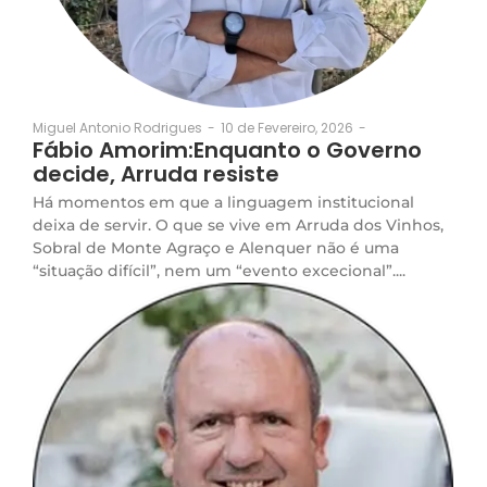
10 de Fevereiro, 2026
-
Miguel Antonio Rodrigues
-
Fábio Amorim:Enquanto o Governo
decide, Arruda resiste
Há momentos em que a linguagem institucional
deixa de servir. O que se vive em Arruda dos Vinhos,
Sobral de Monte Agraço e Alenquer não é uma
“situação difícil”, nem um “evento excecional”....