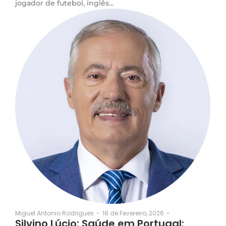
jogador de futebol, inglês...
18 de Fevereiro, 2026
-
Miguel Antonio Rodrigues
-
Silvino Lúcio: Saúde em Portugal: