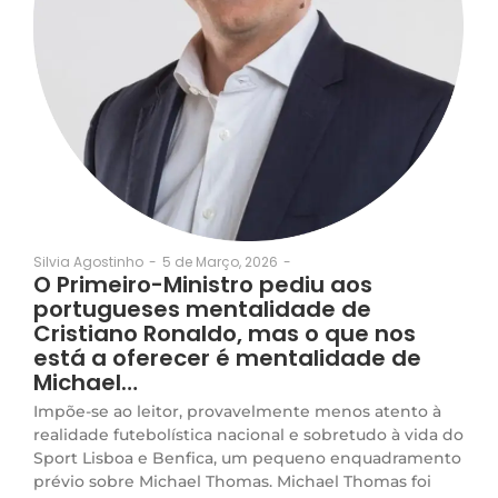
5 de Março, 2026
-
Silvia Agostinho
-
O Primeiro-Ministro pediu aos
portugueses mentalidade de
Cristiano Ronaldo, mas o que nos
está a oferecer é mentalidade de
Michael…
Impõe-se ao leitor, provavelmente menos atento à
realidade futebolística nacional e sobretudo à vida do
Sport Lisboa e Benfica, um pequeno enquadramento
prévio sobre Michael Thomas. Michael Thomas foi