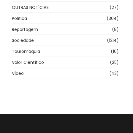
OUTRAS NOTÍCIAS
(27)
Política
(304)
Reportagem
(8)
Sociedade
(1214)
Tauromaquia
(16)
Valor Científico
(25)
Vídeo
(43)