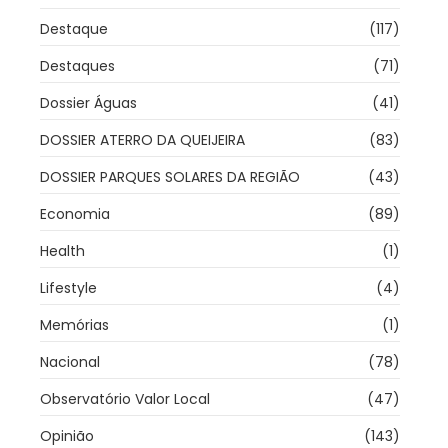
Destaque
(117)
Destaques
(71)
Dossier Águas
(41)
DOSSIER ATERRO DA QUEIJEIRA
(83)
DOSSIER PARQUES SOLARES DA REGIÃO
(43)
Economia
(89)
Health
(1)
Lifestyle
(4)
Memórias
(1)
Nacional
(78)
Observatório Valor Local
(47)
Opinião
(143)