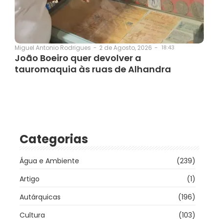
2 de Agosto, 2026
-
18:43
Miguel Antonio Rodrigues
-
João Boeiro quer devolver a
tauromaquia às ruas de Alhandra
Categorias
Água e Ambiente
(239)
Artigo
(1)
Autárquicas
(196)
Cultura
(103)