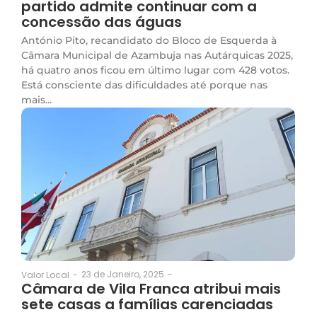
partido admite continuar com a
concessão das águas
António Pito, recandidato do Bloco de Esquerda à
Câmara Municipal de Azambuja nas Autárquicas 2025,
há quatro anos ficou em último lugar com 428 votos.
Está consciente das dificuldades até porque nas
mais...
23 de Janeiro, 2025
-
Valor Local
-
Câmara de Vila Franca atribui mais
sete casas a famílias carenciadas