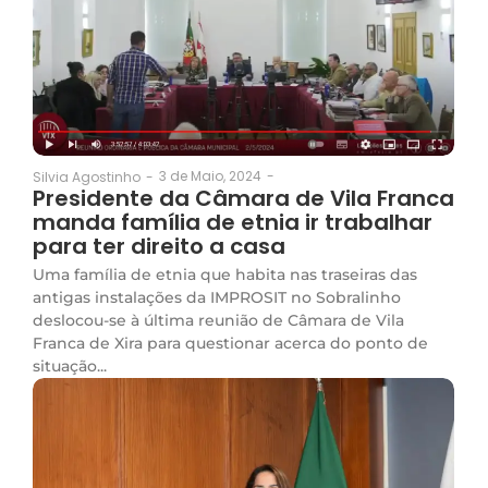
3 de Maio, 2024
-
Silvia Agostinho
-
Presidente da Câmara de Vila Franca
manda família de etnia ir trabalhar
para ter direito a casa
Uma família de etnia que habita nas traseiras das
antigas instalações da IMPROSIT no Sobralinho
deslocou-se à última reunião de Câmara de Vila
Franca de Xira para questionar acerca do ponto de
situação...