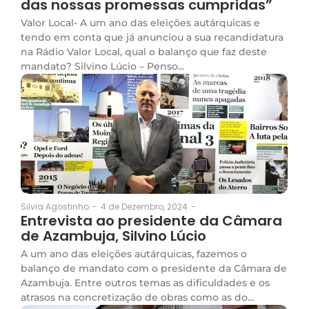
das nossas promessas cumpridas”
Valor Local- A um ano das eleições autárquicas e
tendo em conta que já anunciou a sua recandidatura
na Rádio Valor Local, qual o balanço que faz deste
mandato? Silvino Lúcio – Penso...
4 de Dezembro, 2024
-
Silvia Agostinho
-
Entrevista ao presidente da Câmara
de Azambuja, Silvino Lúcio
A um ano das eleições autárquicas, fazemos o
balanço de mandato com o presidente da Câmara de
Azambuja. Entre outros temas as dificuldades e os
atrasos na concretização de obras como as do...