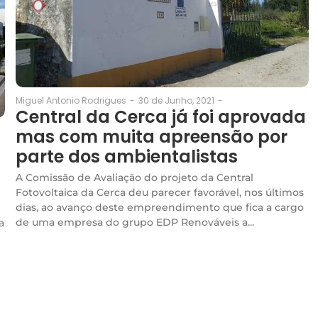
30 de Junho, 2021
-
Miguel Antonio Rodrigues
-
Central da Cerca já foi aprovada
mas com muita apreensão por
parte dos ambientalistas
A Comissão de Avaliação do projeto da Central
Fotovoltaica da Cerca deu parecer favorável, nos últimos
dias, ao avanço deste empreendimento que fica a cargo
de uma empresa do grupo EDP Renováveis a...
a