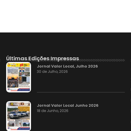
Últimas Edições Impressas
Jornal Valor Local, Julho 2026
30 de Julho, 2026
Jornal Valor Local Junho 2026
18 de Junho, 2026