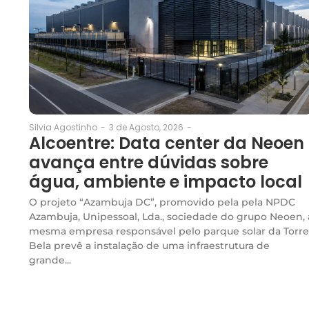
3 de Agosto, 2026
-
Silvia Agostinho
-
Alcoentre: Data center da Neoen
avança entre dúvidas sobre
água, ambiente e impacto local
O projeto “Azambuja DC”, promovido pela pela NPDC
Azambuja, Unipessoal, Lda., sociedade do grupo Neoen, 
mesma empresa responsável pelo parque solar da Torre
Bela prevê a instalação de uma infraestrutura de
grande...