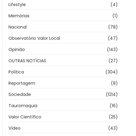
Lifestyle
(4)
Memórias
(1)
Nacional
(78)
Observatório Valor Local
(47)
Opinião
(143)
OUTRAS NOTÍCIAS
(27)
Política
(304)
Reportagem
(8)
Sociedade
(1214)
Tauromaquia
(16)
Valor Científico
(25)
Vídeo
(43)