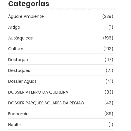
Categorias
Água e Ambiente
(239)
Artigo
(1)
Autárquicas
(196)
Cultura
(103)
Destaque
(117)
Destaques
(71)
Dossier Águas
(41)
DOSSIER ATERRO DA QUEIJEIRA
(83)
DOSSIER PARQUES SOLARES DA REGIÃO
(43)
Economia
(89)
Health
(1)