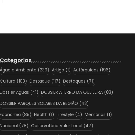
Categorias
Água e Ambiente
(239)
Artigo
(1)
Autárquicas
(196)
Cultura
(103)
Destaque
(117)
Destaques
(71)
Dossier Águas
(41)
DOSSIER ATERRO DA QUEIJEIRA
(83)
DOSSIER PARQUES SOLARES DA REGIÃO
(43)
Economia
(89)
Health
(1)
Lifestyle
(4)
Memórias
(1)
Nacional
(78)
Observatório Valor Local
(47)