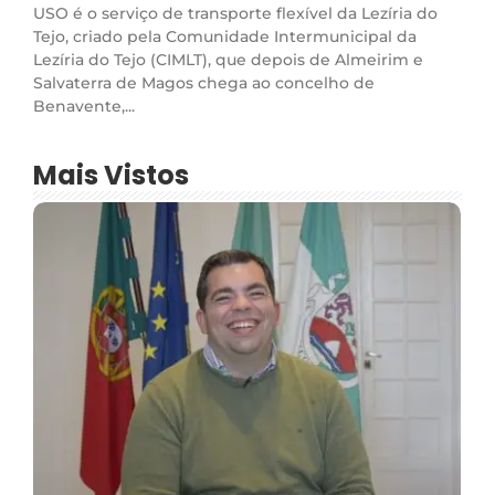
USO é o serviço de transporte flexível da Lezíria do
Tejo, criado pela Comunidade Intermunicipal da
Lezíria do Tejo (CIMLT), que depois de Almeirim e
Salvaterra de Magos chega ao concelho de
Benavente,...
Mais Vistos