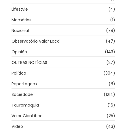
Lifestyle
(4)
Memórias
(1)
Nacional
(78)
Observatório Valor Local
(47)
Opinião
(143)
OUTRAS NOTÍCIAS
(27)
Política
(304)
Reportagem
(8)
Sociedade
(1214)
Tauromaquia
(16)
Valor Científico
(25)
Vídeo
(43)