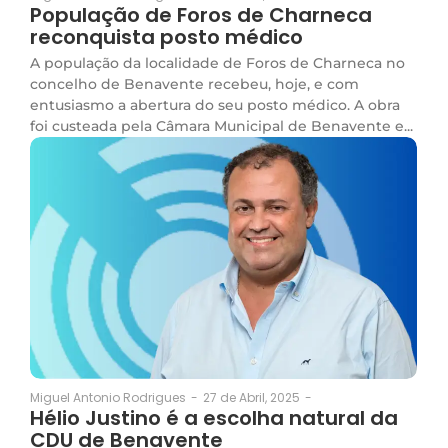
População de Foros de Charneca
reconquista posto médico
A população da localidade de Foros de Charneca no
concelho de Benavente recebeu, hoje, e com
entusiasmo a abertura do seu posto médico. A obra
foi custeada pela Câmara Municipal de Benavente e...
27 de Abril, 2025
-
Miguel Antonio Rodrigues
-
Hélio Justino é a escolha natural da
CDU de Benavente