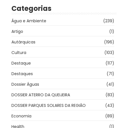
Categorias
Água e Ambiente
(239)
Artigo
(1)
Autárquicas
(196)
Cultura
(103)
Destaque
(117)
Destaques
(71)
Dossier Águas
(41)
DOSSIER ATERRO DA QUEIJEIRA
(83)
DOSSIER PARQUES SOLARES DA REGIÃO
(43)
Economia
(89)
Health
(1)