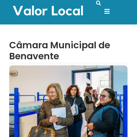
Câmara Municipal de
Benavente