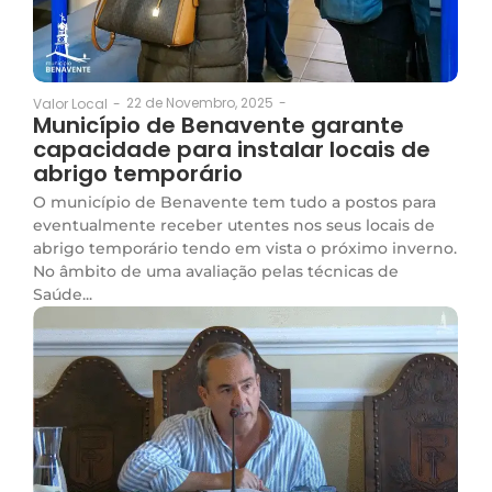
22 de Novembro, 2025
-
Valor Local
-
Município de Benavente garante
capacidade para instalar locais de
abrigo temporário
O município de Benavente tem tudo a postos para
eventualmente receber utentes nos seus locais de
abrigo temporário tendo em vista o próximo inverno.
No âmbito de uma avaliação pelas técnicas de
Saúde...