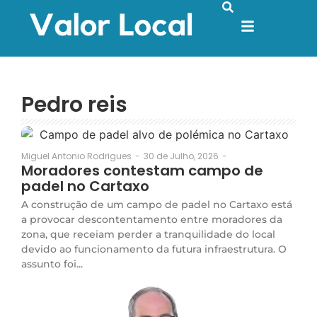
Pedro reis
30 de Julho, 2026
-
Miguel Antonio Rodrigues
-
Moradores contestam campo de
padel no Cartaxo
A construção de um campo de padel no Cartaxo está
a provocar descontentamento entre moradores da
zona, que receiam perder a tranquilidade do local
devido ao funcionamento da futura infraestrutura. O
assunto foi...