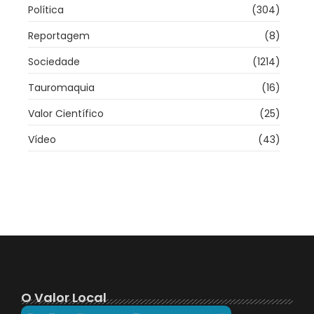
Política
(304)
Reportagem
(8)
Sociedade
(1214)
Tauromaquia
(16)
Valor Científico
(25)
Vídeo
(43)
O Valor Local