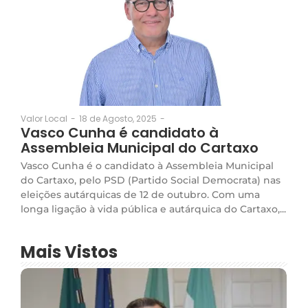
18 de Agosto, 2025
-
Valor Local
-
Vasco Cunha é candidato à
Assembleia Municipal do Cartaxo
Vasco Cunha é o candidato à Assembleia Municipal
do Cartaxo, pelo PSD (Partido Social Democrata) nas
eleições autárquicas de 12 de outubro. Com uma
longa ligação à vida pública e autárquica do Cartaxo,...
Mais Vistos