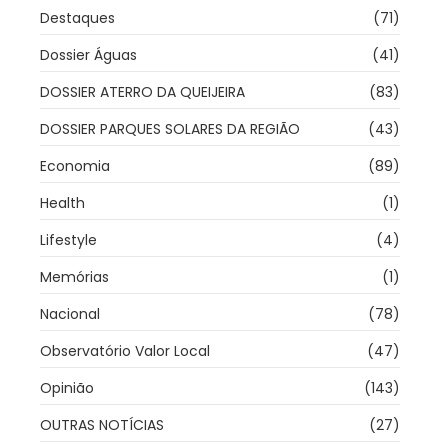
Destaques
(71)
Dossier Águas
(41)
DOSSIER ATERRO DA QUEIJEIRA
(83)
DOSSIER PARQUES SOLARES DA REGIÃO
(43)
Economia
(89)
Health
(1)
Lifestyle
(4)
Memórias
(1)
Nacional
(78)
Observatório Valor Local
(47)
Opinião
(143)
OUTRAS NOTÍCIAS
(27)