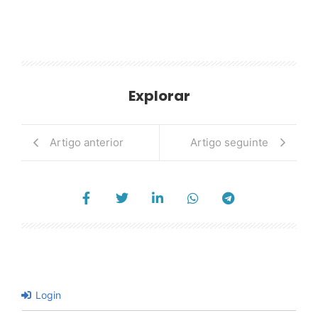
Explorar
Artigo anterior
Artigo seguinte
Login