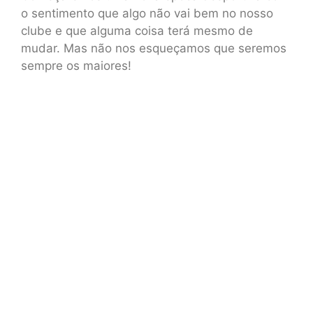
o sentimento que algo não vai bem no nosso
clube e que alguma coisa terá mesmo de
mudar. Mas não nos esqueçamos que seremos
sempre os maiores!