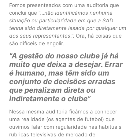
Fomos presenteados com uma auditoria que
conclui que “…
não identificámos nenhuma
situação ou particularidade em que a SAD
tenha sido diretamente lesada por qualquer um
dos seus representantes
.”. Ora, há coisas que
são difíceis de engolir.
“A gestão do nosso clube já há
muito que deixa a desejar. Errar
é humano, mas têm sido um
conjunto de decisões erradas
que penalizam direta ou
indiretamente o clube”
Nessa mesma auditoria ficámos a conhecer
uma realidade (os agentes de futebol) que
ouvimos falar com regularidade nas habituais
rubricas televisivas de mercado de