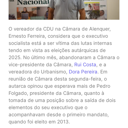
O vereador da CDU na Câmara de Alenquer,
Ernesto Ferreira, considera que o executivo
socialista está a ser vítima das lutas internas
tendo em vista as eleições autárquicas de
2025. No último mês, abandonaram a Câmara o
vice-presidente da Câmara,
Rui Costa
, e a
vereadora do Urbanismo,
Dora Pereira
. Em
reunião de Câmara desta segunda-feira, o
autarca opinou que esperava mais de Pedro
Folgado, presidente da Câmara, quanto à
tomada de uma posição sobre a saída de dois
elementos do seu executivo que o
acompanhavam desde o primeiro mandato,
quando foi eleito em 2013.