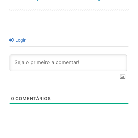
Login
0
COMENTÁRIOS