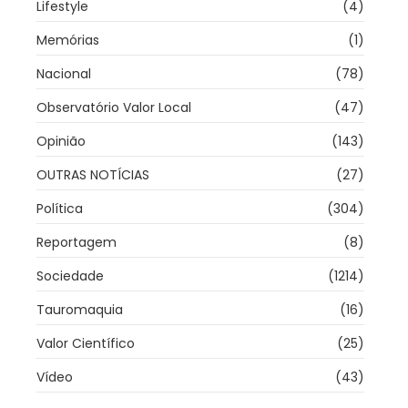
Lifestyle
(4)
Memórias
(1)
Nacional
(78)
Observatório Valor Local
(47)
Opinião
(143)
OUTRAS NOTÍCIAS
(27)
Política
(304)
Reportagem
(8)
Sociedade
(1214)
Tauromaquia
(16)
Valor Científico
(25)
Vídeo
(43)