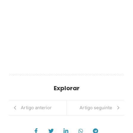
Explorar
Artigo anterior
Artigo seguinte