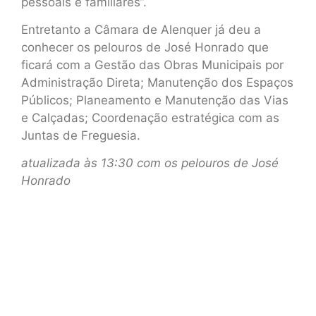
pessoais e familiares”.
Entretanto a Câmara de Alenquer já deu a
conhecer os pelouros de José Honrado que
ficará com a Gestão das Obras Municipais por
Administração Direta; Manutenção dos Espaços
Públicos; Planeamento e Manutenção das Vias
e Calçadas; Coordenação estratégica com as
Juntas de Freguesia.
atualizada às 13:30 com os pelouros de José
Honrado