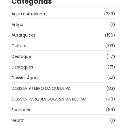
Categorias
Água e Ambiente
(239)
Artigo
(1)
Autárquicas
(196)
Cultura
(103)
Destaque
(117)
Destaques
(71)
Dossier Águas
(41)
DOSSIER ATERRO DA QUEIJEIRA
(83)
DOSSIER PARQUES SOLARES DA REGIÃO
(43)
Economia
(89)
Health
(1)