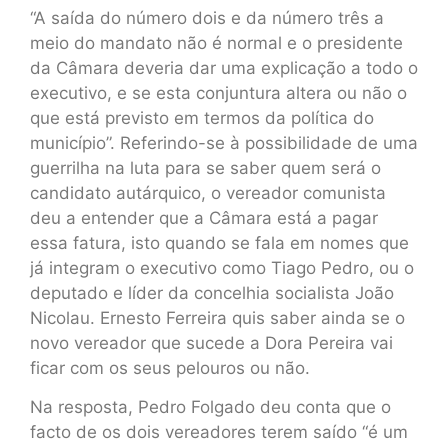
“A saída do número dois e da número três a
meio do mandato não é normal e o presidente
da Câmara deveria dar uma explicação a todo o
executivo, e se esta conjuntura altera ou não o
que está previsto em termos da política do
município”. Referindo-se à possibilidade de uma
guerrilha na luta para se saber quem será o
candidato autárquico, o vereador comunista
deu a entender que a Câmara está a pagar
essa fatura, isto quando se fala em nomes que
já integram o executivo como Tiago Pedro, ou o
deputado e líder da concelhia socialista João
Nicolau. Ernesto Ferreira quis saber ainda se o
novo vereador que sucede a Dora Pereira vai
ficar com os seus pelouros ou não.
Na resposta, Pedro Folgado deu conta que o
facto de os dois vereadores terem saído “é um