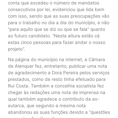
conta que excedeu o número de mandatos
consecutivos por lei, evidenciou que lida bem
com isso, sendo que as suas preocupações vão
para o trabalho no dia a dia do município, e não
“para aquilo que se diz ou que se fala” quanto
ao futuro candidato. “Nesta altura estão cá
estas cinco pessoas para fazer andar o nosso
projeto”.
Na página do município na internet, a Câmara
de Alenquer fez, entretanto, publicar uma nota
de agradecimento a Dora Pereira pelos serviços
prestados, como de resto tinha efetuado para
Rui Costa. Também a concelhia socialista fez
chegar às redações uma nota de imprensa na
qual também agradece o contributo da ex-
autarca, que segundo a mesma nota
abandonou as suas funções devido a “questões